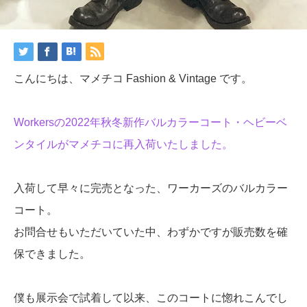
こんにちは、マメチコ Fashion & Vintage です。
Workersの2022年秋冬新作バルカラーコート・ヘビーベ
ンタイルがマメチコに再入荷いたしました。
入荷して早々に完売となった、ワーカーズのバルカラー
コート。
お問合せもいただいていた中、わずかですが販売数を確
保できました。
僕も展示会で試着して以来、このコートに惚れこんでし