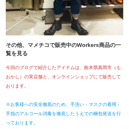
その他、マメチコで販売中のWorkers商品の一
覧を見る
今回のブログで紹介したアイテムは、栃木県真岡市（も
おかし）の実店舗と、オンラインショップにて販売して
おります。
※お客様への安全徹底のため、手洗い・マスクの着用・
手指のアルコール消毒を徹底したうえでの梱包発送を行
っております。