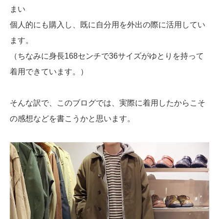
まい
個人的にも購入し、既に自分用を外出の際に活用してい
ます。
（ちなみに身長168センチで36サイズがゆとりを持って
着用できています。）
そんな訳で、このブログでは、実際に着用したからこそ
の感想などを書こうかと思います。