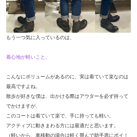
もう一つ気に入っているのは、
着心地が軽いこと。
こんなにボリュームがあるのに、実は着ていて楽なのは
最高ですよね。
散歩が好きな僕は、出かける際はアウターを必ず持って
でかけますが、
このコートは着ていて楽で、手に持っても軽い。
アクティブに動きまわる方には最適だと思います。
（軽いから、車移動の場合は軽く畳んで助手席にポイ！