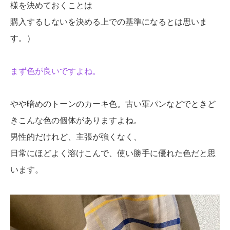
様を決めておくことは
購入するしないを決める上での基準になるとは思いま
す。）
まず色が良いですよね。
やや暗めのトーンのカーキ色。古い軍パンなどでときど
きこんな色の個体がありますよね。
男性的だけれど、主張が強くなく、
日常にほどよく溶けこんで、使い勝手に優れた色だと思
います。