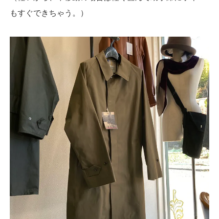
もすぐできちゃう。）