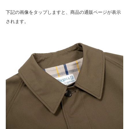
下記の画像をタップしますと、商品の通販ページが表示
されます。