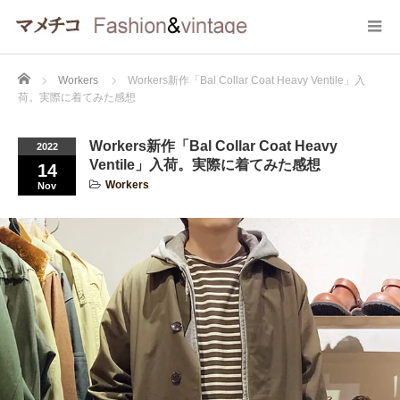
Home
Workers
Workers新作「Bal Collar Coat Heavy Ventile」入
荷。実際に着てみた感想
Workers新作「Bal Collar Coat Heavy
2022
Ventile」入荷。実際に着てみた感想
14
Workers
Nov