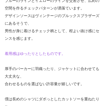
ブルーのラインとイエローのラインを交差させ、広めの
空間を作るチェックパターンが洒落ています。
デザインソースはヴィンテージのブルックスブラザーズ
にあるそうで、
男性が身に着けるチェック柄として、程よい抜け感にセ
ンスを感じます。
着用感はゆったりとしたものです。
厚手のパーカーに羽織ったり、ジャケットに合わせても
大丈夫な、
合わせるものを選ばない許容量が嬉しいです。
僕は長めのシャツにダボっとしたカットソーを重ねたり