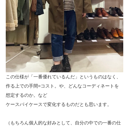
この仕様が「一番優れているんだ」というものはなく、
作る上での手間=コスト。や、どんなコーディネートを
想定するのか。など
ケースバイケースで変化するものだとも思います。
（もちろん個人的な好みとして、自分の中での一番の仕