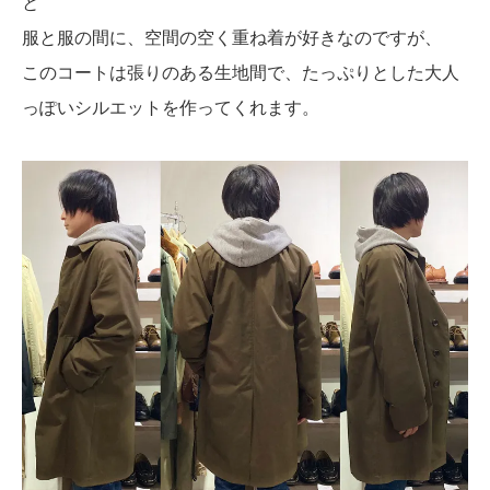
と
服と服の間に、空間の空く重ね着が好きなのですが、
このコートは張りのある生地間で、たっぷりとした大人
っぽいシルエットを作ってくれます。