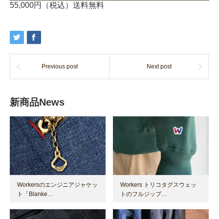
55,000円（税込）送料無料
Previous post
Next post
新商品News
Workersのエンジニアジャケッ
Workers トリコタグスウェッ
ト「Blanke…
トのフルジップ…