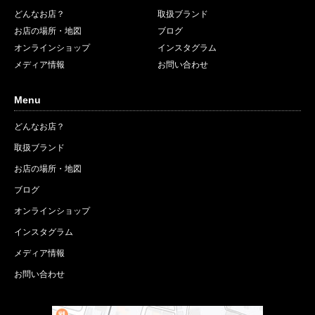
どんなお店？
取扱ブランド
お店の場所・地図
ブログ
オンラインショップ
インスタグラム
メディア情報
お問い合わせ
Menu
どんなお店？
取扱ブランド
お店の場所・地図
ブログ
オンラインショップ
インスタグラム
メディア情報
お問い合わせ