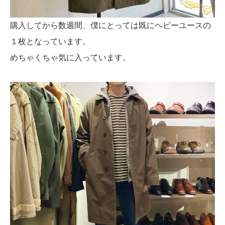
購入してから数週間、僕にとっては既にヘビーユースの
１枚となっています。
めちゃくちゃ気に入っています。