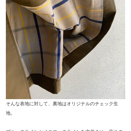
そんな表地に対して、裏地はオリジナルのチェック生
地。