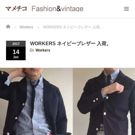
Home
Workers
WORKERS ネイビーブレザー 入荷。
WORKERS ネイビーブレザー 入荷。
2017
Workers
14
Jan