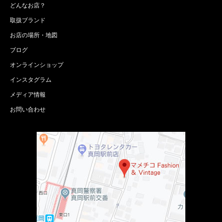
どんなお店？
取扱ブランド
お店の場所・地図
ブログ
オンラインショップ
インスタグラム
メディア情報
お問い合わせ