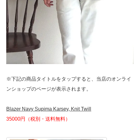
※下記の商品タイトルをタップすると、当店のオンライ
ンショップのページが表示されます。
Blazer Navy Supima Karsey, Knit Twill
35000円（税別・送料無料）