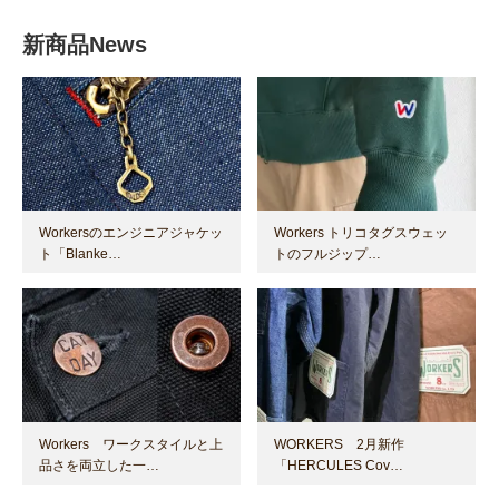
新商品News
Workersのエンジニアジャケッ
Workers トリコタグスウェッ
ト「Blanke…
トのフルジップ…
Workers ワークスタイルと上
WORKERS 2月新作
品さを両立した一…
「HERCULES Cov…