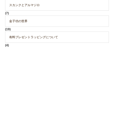
スカンクとアルマジロ
(7)
金子功の世界
(19)
有料プレゼントラッピングについて
(4)