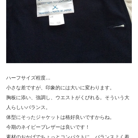
ハーフサイズ程度…
小さな差ですが、印象的には大いに変わります。
胸板に添い、強調し、ウエストがくびれる。そういう大
人らしいバランス。
体型にそったジャケットは格好良いですからね。
今期のネイビーブレザーは良いです！
素材のおかげでちょっとコンパクトに。バランスよく着