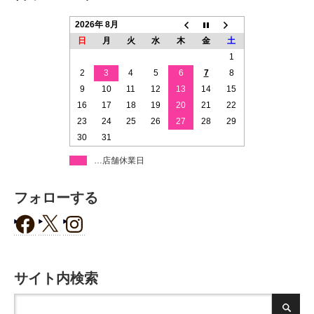
2026年 8月
日
月
火
水
木
金
土
1
2
3
4
5
6
7
8
9
10
11
12
13
14
15
16
17
18
19
20
21
22
23
24
25
26
27
28
29
30
31
…店舗休業日
フォローする
サイト内検索