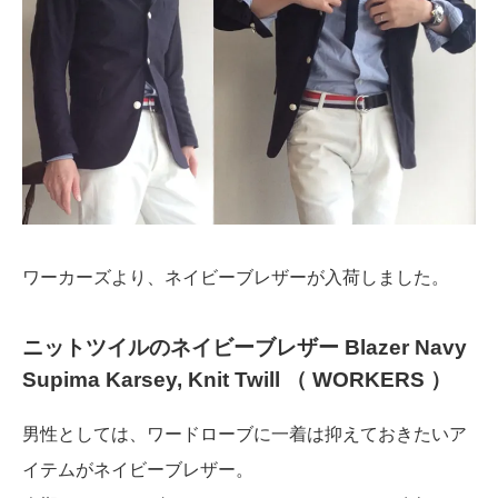
ワーカーズより、ネイビーブレザーが入荷しました。
ニットツイルのネイビーブレザー Blazer Navy
Supima Karsey, Knit Twill （ WORKERS ）
男性としては、ワードローブに一着は抑えておきたいア
イテムがネイビーブレザー。