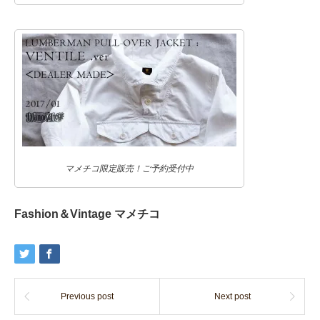
マメチコ限定販売！ご予約受付中
Fashion＆Vintage マメチコ
Previous post
Next post