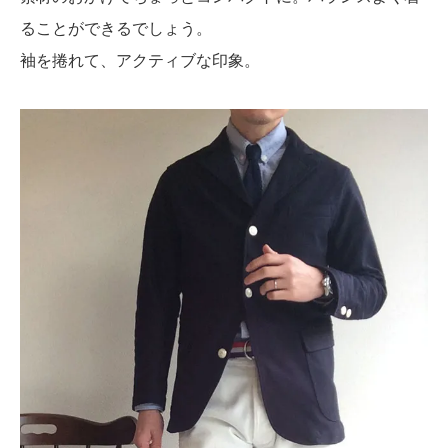
ることができるでしょう。
袖を捲れて、アクティブな印象。