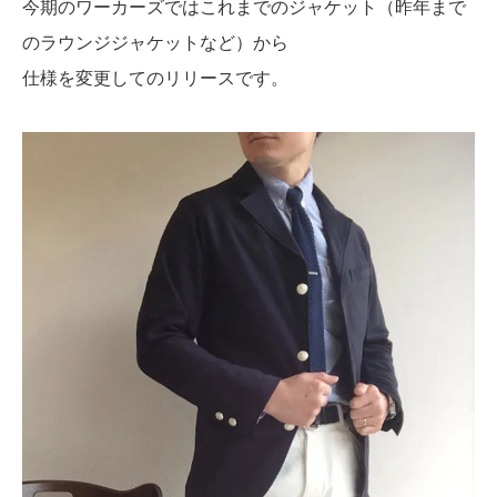
今期のワーカーズではこれまでのジャケット（昨年まで
のラウンジジャケットなど）から
仕様を変更してのリリースです。