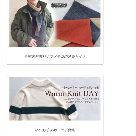
全国送料無料！マメチコの通販サイト
冬のおすすめニット特集