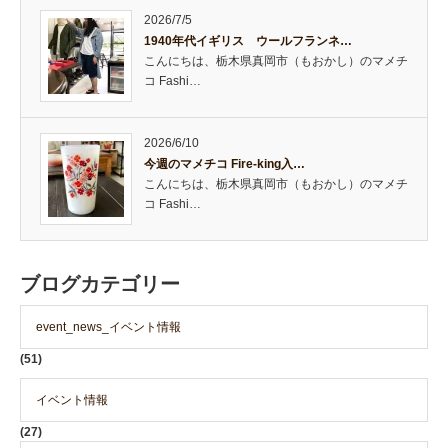
2026/7/5
1940年代イギリス ウールフランネ…
こんにちは、栃木県真岡市（もおかし）のマメチ
コ Fashi…
2026/6/10
今週のマメチコ Fire-king入…
こんにちは、栃木県真岡市（もおかし）のマメチ
コ Fashi…
ブログカテゴリー
event_news_イベント情報
(51)
イベント情報
(27)