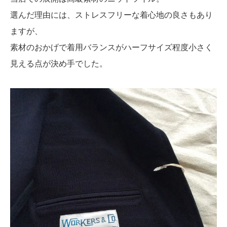
選んだ理由には、ストレスフリーな着心地の良さもあり
ますが、
素材のおかげで着用バランスがハーフサイズ程度小さく
見える点が決め手でした。