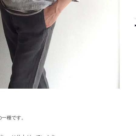
の一種です。