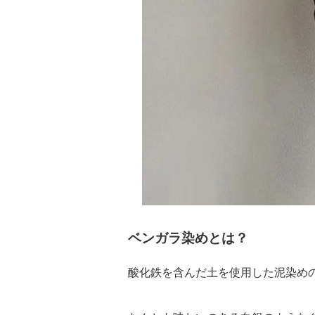
ベンガラ染めとは？
酸化鉄を含んだ土を使用した泥染め