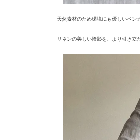
天然素材のため環境にも優しいベン
リネンの美しい陰影を、より引き立