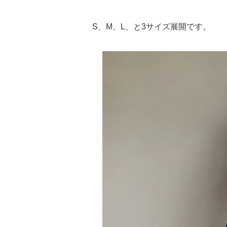
S、M、L、と3サイズ展開です。