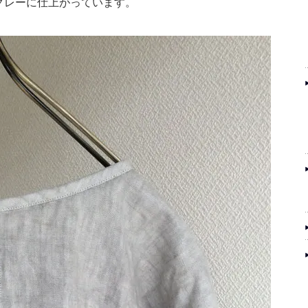
グレーに仕上がっています。