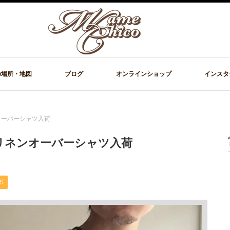
の場所・地図
ブログ
オンラインショップ
インスタ
オーバーシャツ入荷
リネンオーバーシャツ入荷
S