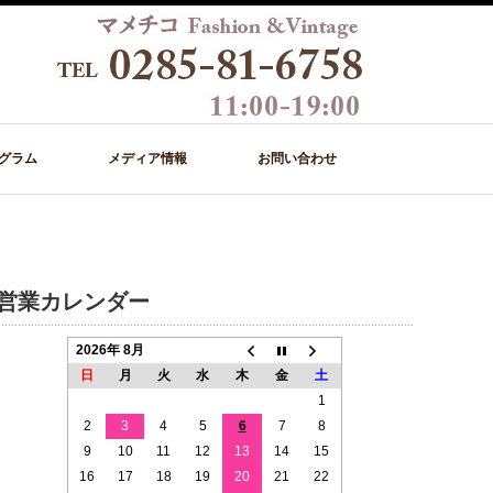
グラム
メディア情報
お問い合わせ
営業カレンダー
2026年 8月
日
月
火
水
木
金
土
1
2
3
4
5
6
7
8
9
10
11
12
13
14
15
16
17
18
19
20
21
22