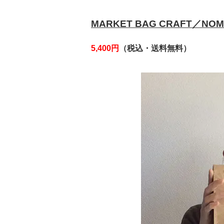
MARKET BAG CRAFT／NO
5,400円
（税込・送料無料）