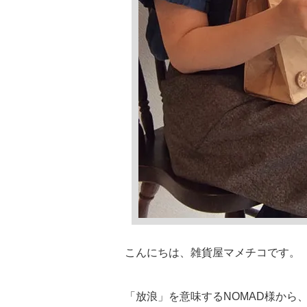
こんにちは、雑貨屋マメチコです。
「放浪」を意味するNOMAD様から