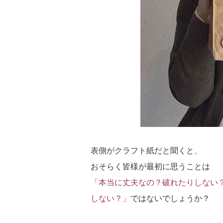
表側がクラフト紙だと聞くと、
おそらく皆様が最初に思うことは
「本当に丈夫なの？破れたりしない
しない？」
ではないでしょうか？