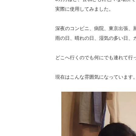
実際に使用してみました。
深夜のコンビニ、病院、東京出張、
雨の日、晴れの日、湿気の多い日、
どこへ行くのでも何にでも連れて行
現在はこんな雰囲気になっています