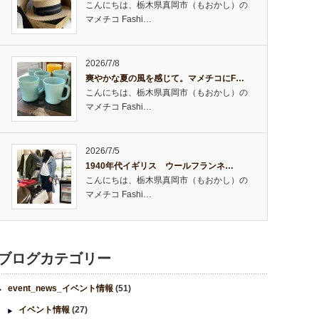
こんにちは、栃木県真岡市（もおかし）の
マメチコ Fashi…
2026/7/8
爽やかな夏の風を感じて。マメチコにF…
こんにちは、栃木県真岡市（もおかし）の
マメチコ Fashi…
2026/7/5
1940年代イギリス ウールフランネ…
こんにちは、栃木県真岡市（もおかし）の
マメチコ Fashi…
ブログカテゴリー
event_news_イベント情報
(51)
イベント情報
(27)