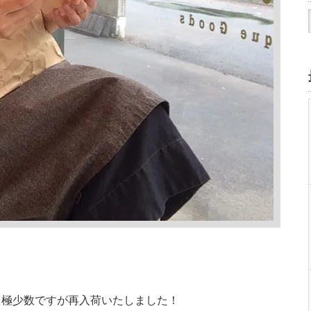
、極少数ですが再入荷いたしました！