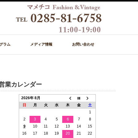
グラム
メディア情報
お問い合わせ
営業カレンダー
2026年 8月
日
月
火
水
木
金
土
1
2
3
4
5
6
7
8
9
10
11
12
13
14
15
16
17
18
19
20
21
22