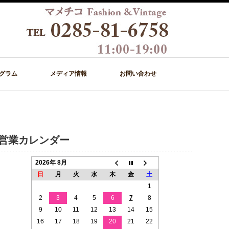
グラム
メディア情報
お問い合わせ
営業カレンダー
2026年 8月
日
月
火
水
木
金
土
1
2
3
4
5
6
7
8
9
10
11
12
13
14
15
16
17
18
19
20
21
22