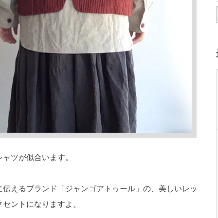
シャツが似合います。
に伝えるブランド「ジャンゴアトゥール」の、美しいレッ
クセントになりますよ。