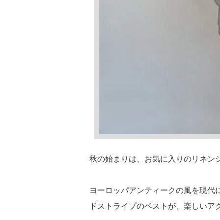
秋の始まりは、お気に入りのリネン
ヨーロッパアンティークの風を現代
ドストライプのベストが、楽しいア