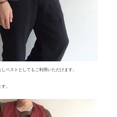
なしベストとしてもご利用いただけます。
ます。