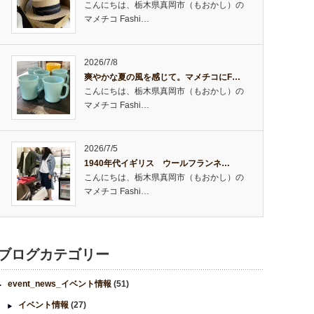
こんにちは、栃木県真岡市（もおかし）の
マメチコ Fashi…
2026/7/8
爽やかな夏の風を感じて。マメチコにF…
こんにちは、栃木県真岡市（もおかし）の
マメチコ Fashi…
2026/7/5
1940年代イギリス ウールフランネ…
こんにちは、栃木県真岡市（もおかし）の
マメチコ Fashi…
ブログカテゴリー
event_news_イベント情報
(51)
イベント情報
(27)