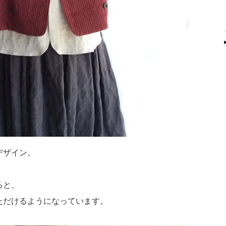
デザイン。
ると、
ただけるようになっています。