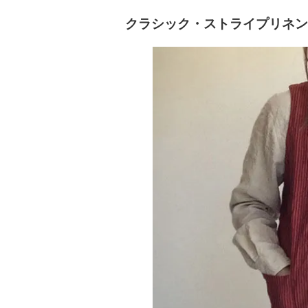
クラシック・ストライプリネン