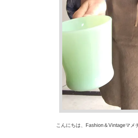
こんにちは、Fashion＆Vintageマ