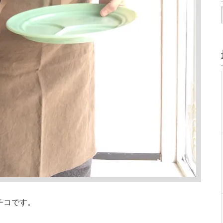
メチコです。