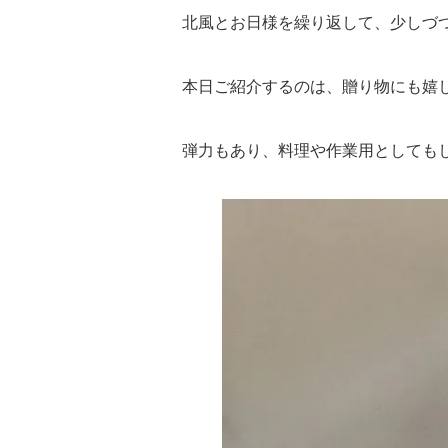
北風とお日様を繰り返して、少しづ
本日ご紹介するのは、贈り物にも嬉
弾力もあり、料理や作業用としても