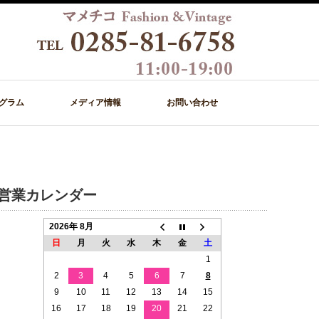
グラム
メディア情報
お問い合わせ
営業カレンダー
2026年 8月
日
月
火
水
木
金
土
1
2
3
4
5
6
7
8
9
10
11
12
13
14
15
16
17
18
19
20
21
22