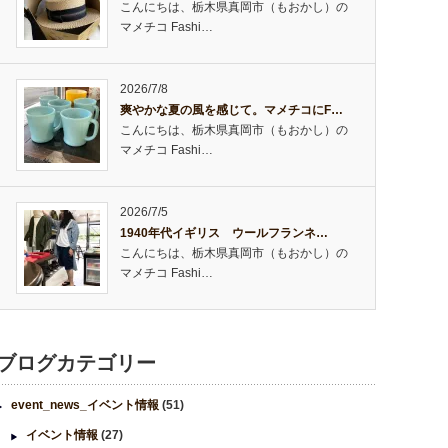
こんにちは、栃木県真岡市（もおかし）の
マメチコ Fashi…
2026/7/8
爽やかな夏の風を感じて。マメチコにF…
こんにちは、栃木県真岡市（もおかし）の
マメチコ Fashi…
2026/7/5
1940年代イギリス ウールフランネ…
こんにちは、栃木県真岡市（もおかし）の
マメチコ Fashi…
ブログカテゴリー
event_news_イベント情報
(51)
イベント情報
(27)