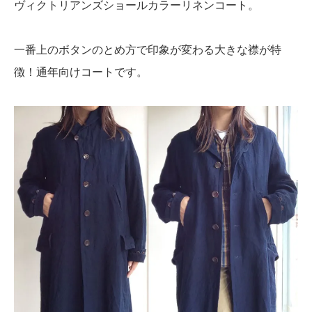
ヴィクトリアンズショールカラーリネンコート。
一番上のボタンのとめ方で印象が変わる大きな襟が特
徴！通年向けコートです。