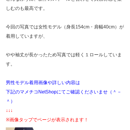
しむのも最高です。
今回の写真では女性モデル（身長154cm・肩幅40cm）が
着用していますが、
やや袖丈が長かったため写真では軽く１ロールしていま
す。
男性モデル着用画像や詳しい内容は
下記のマメチコNetShopにてご確認くださいませ（＾－
＾）
↓↓↓
※画像タップでページが表示されます！