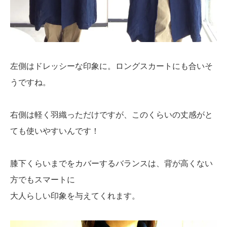
左側はドレッシーな印象に。ロングスカートにも合いそ
うですね。
右側は軽く羽織っただけですが、このくらいの丈感がと
ても使いやすいんです！
膝下くらいまでをカバーするバランスは、背が高くない
方でもスマートに
大人らしい印象を与えてくれます。