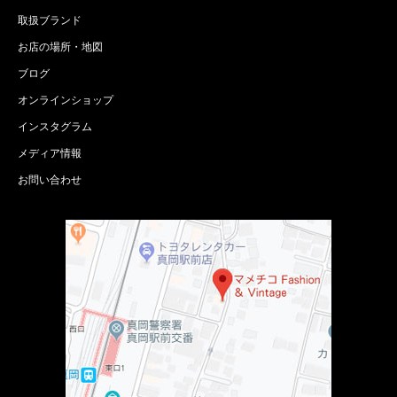
取扱ブランド
お店の場所・地図
ブログ
オンラインショップ
インスタグラム
メディア情報
お問い合わせ