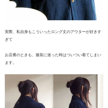
実際、私自身もこういったロング丈のアウターが好きす
ぎて
お店番のときも、服装に迷った時はついつい着てしまい
ます。