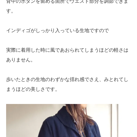
背中のボタンを留める箇所でウエスト部分を調節できま
す。
インディゴがしっかり入っている生地ですので
実際に着用した時に風であおられてしまうほどの軽さは
ありません。
歩いたときの生地のわずかな揺れ感でさえ、みとれてし
まうほどの美しさです。