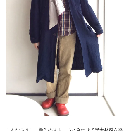
こんなふうに、新作のストールと合わせて異素材感を楽