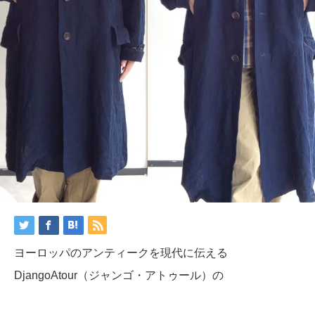
ヨーロッパのアンティークを現代に伝える
DjangoAtour（ジャンゴ・アトゥール）の