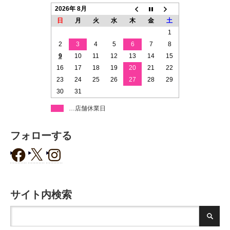
2026年 8月
日
月
火
水
木
金
土
1
2
3
4
5
6
7
8
9
10
11
12
13
14
15
16
17
18
19
20
21
22
23
24
25
26
27
28
29
30
31
…店舗休業日
フォローする
サイト内検索