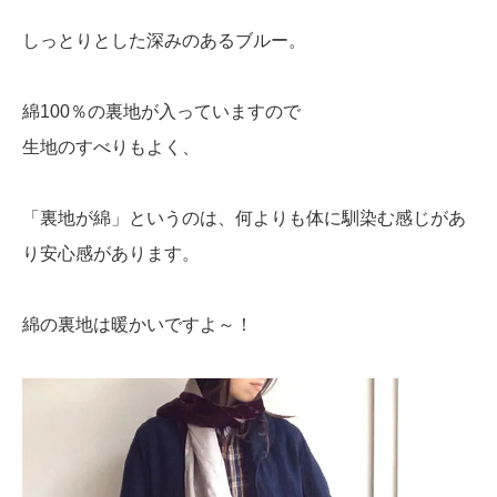
しっとりとした深みのあるブルー。
綿100％の裏地が入っていますので
生地のすべりもよく、
「裏地が綿」というのは、何よりも体に馴染む感じがあ
り安心感があります。
綿の裏地は暖かいですよ～！