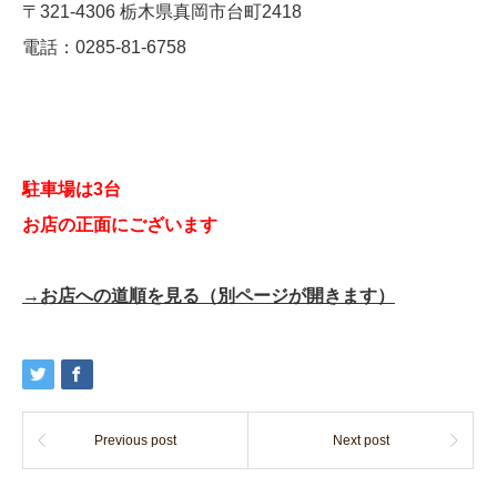
〒321-4306 栃木県真岡市台町2418
電話：0285-81-6758
駐車場は3台
お店の正面にございます
→お店への道順を見る（別ページが開きます）
Previous post
Next post