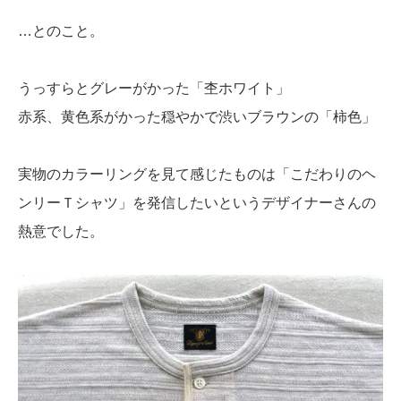
…とのこと。
うっすらとグレーがかった「杢ホワイト」
赤系、黄色系がかった穏やかで渋いブラウンの「柿色」
実物のカラーリングを見て感じたものは「こだわりのヘ
ンリーＴシャツ」を発信したいというデザイナーさんの
熱意でした。