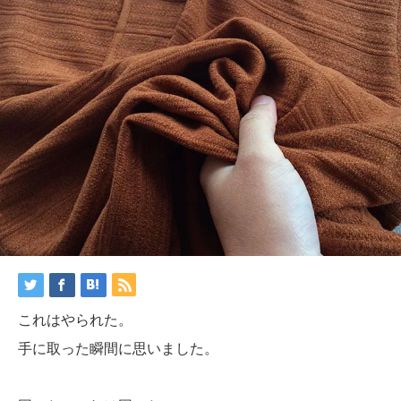
これはやられた。
手に取った瞬間に思いました。