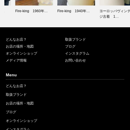
Fire-king 1960年…
Fire-king 1940年…
ヨーロッパヴィンテー
ジ古着 1…
どんなお店？
取扱ブランド
お店の場所・地図
ブログ
オンラインショップ
インスタグラム
メディア情報
お問い合わせ
Menu
どんなお店？
取扱ブランド
お店の場所・地図
ブログ
オンラインショップ
インスタグラム