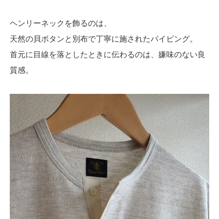
ヘンリーネックを飾るのは、
天然の貝ボタンと別布で丁寧に施されたパイピング。
首元に目線を落としたときに伝わるのは、嫌味のない良
質感。