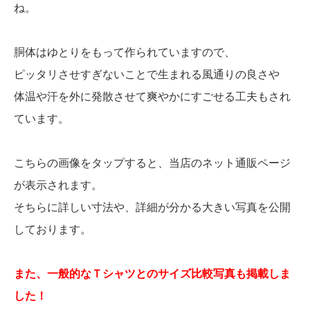
ね。
胴体はゆとりをもって作られていますので、
ピッタリさせすぎないことで生まれる風通りの良さや
体温や汗を外に発散させて爽やかにすごせる工夫もされ
ています。
こちらの画像をタップすると、当店のネット通販ページ
が表示されます。
そちらに詳しい寸法や、詳細が分かる大きい写真を公開
しております。
また、一般的なＴシャツとのサイズ比較写真も掲載しま
した！