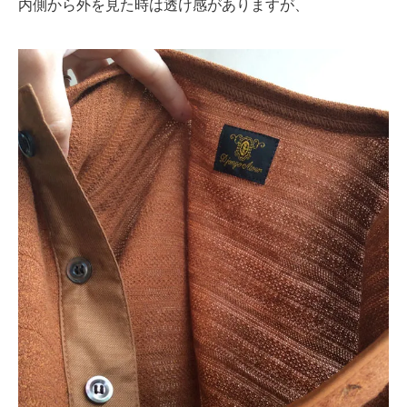
内側から外を見た時は透け感がありますが、