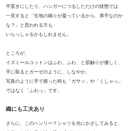
平置きにしたり、ハンガーにつるしただけの状態では
一見すると「生地の織りが凝っているから、厚手なのか
な？」と思われる方も
いらっしゃるかもしれません。
ところが、
イズミールコットンはふわ、ふわ、と肌触りが優しく、
手に取るとガーゼのように、しなやか。
写真のように手で握った時も「ガサッ」や「くしゃっ」
ではなく「ふわっ」です。
織にも工夫あり
さらに、このヘンリーＴシャツを光にかざしてみると、