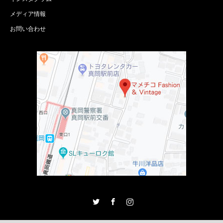
メディア情報
お問い合わせ
Twitter
Facebook
Instagram