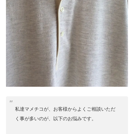
私達マメチコが、お客様からよくご相談いただ
く事が多いのが、以下のお悩みです。