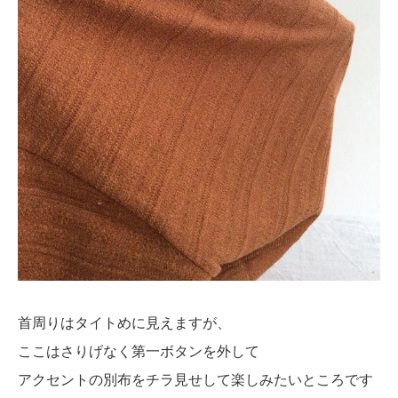
首周りはタイトめに見えますが、
ここはさりげなく第一ボタンを外して
アクセントの別布をチラ見せして楽しみたいところです