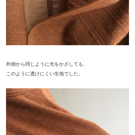
外側から同じように光をかざしても、
このように透けにくい生地でした。