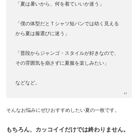
「夏は暑いから、何を着ていいか迷う」
「僕の体型だとＴシャツ短パンでは幼く見える
から夏は服選びに迷う」
「普段からジャンゴ・スタイルが好きなので、
その雰囲気を崩さずに夏服を楽しみたい」
などなど。
そんなお悩みにぜひおすすめしたい夏の一枚です。
もちろん、カッコイイだけでは終わりません。