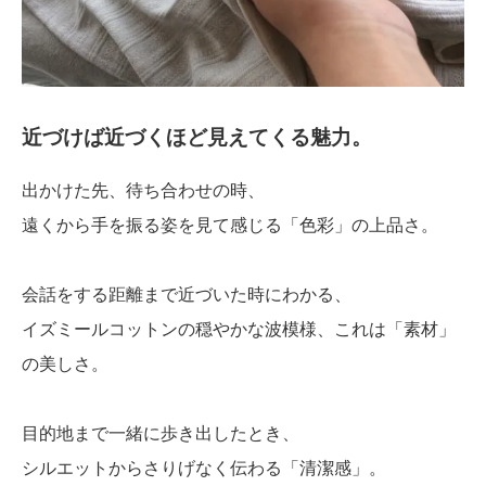
近づけば近づくほど見えてくる魅力。
出かけた先、待ち合わせの時、
遠くから手を振る姿を見て感じる「色彩」の上品さ。
会話をする距離まで近づいた時にわかる、
イズミールコットンの穏やかな波模様、これは「素材」
の美しさ。
目的地まで一緒に歩き出したとき、
シルエットからさりげなく伝わる「清潔感」。