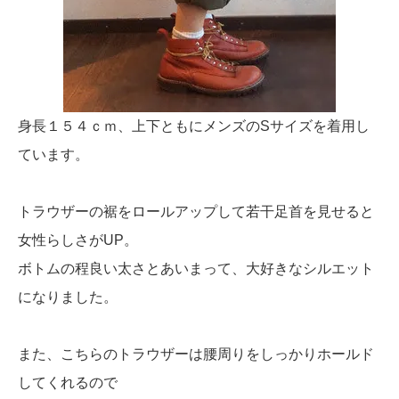
身長１５４ｃｍ、上下ともにメンズのSサイズを着用し
ています。
トラウザーの裾をロールアップして若干足首を見せると
女性らしさがUP。
ボトムの程良い太さとあいまって、大好きなシルエット
になりました。
また、こちらのトラウザーは腰周りをしっかりホールド
してくれるので