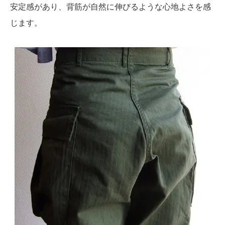
安定感があり、背筋が自然に伸びるような心地よさを感
じます。