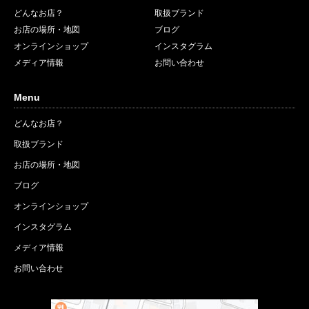
どんなお店？
取扱ブランド
お店の場所・地図
ブログ
オンラインショップ
インスタグラム
メディア情報
お問い合わせ
Menu
どんなお店？
取扱ブランド
お店の場所・地図
ブログ
オンラインショップ
インスタグラム
メディア情報
お問い合わせ