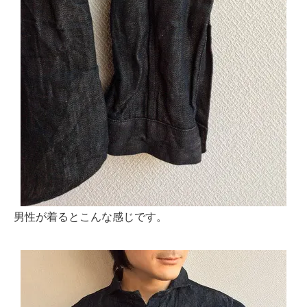
男性が着るとこんな感じです。