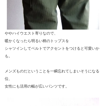
ややハイウエスト寄りなので、
暖かくなったら明るい柄のトップスを
シャツインしてベルトでアクセントをつけると可愛いか
も。
メンズものだということを一瞬忘れてしまいそうになる
位、
女性にも活用の幅が広いパンツです。