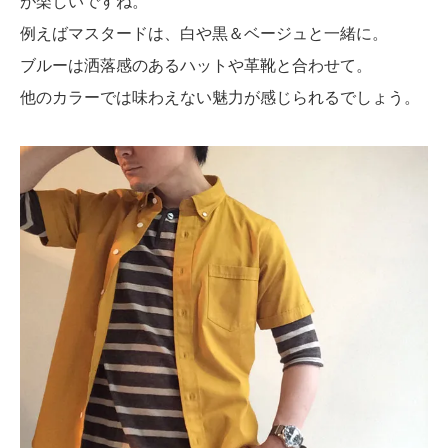
が楽しいですね。
例えばマスタードは、白や黒＆ベージュと一緒に。
ブルーは洒落感のあるハットや革靴と合わせて。
他のカラーでは味わえない魅力が感じられるでしょう。