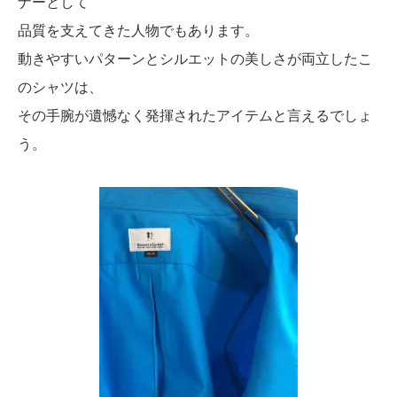
ナーとして
品質を支えてきた人物でもあります。
動きやすいパターンとシルエットの美しさが両立したこ
のシャツは、
その手腕が遺憾なく発揮されたアイテムと言えるでしょ
う。