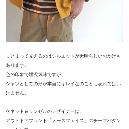
まとまって見えるのはシルエットが素晴らしいおかげも
あります。
色の印象で埋没気味ですが、
シャツとしての形が本当にキレイなのことも忘れてはい
けません。
ケネット＆リンゼルのデザイナーは、
アウトドアブランド「ノースフェイス」のチーフパタン