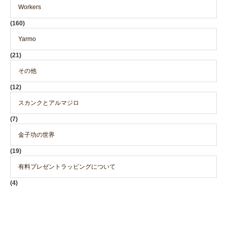
Workers
(160)
Yarmo
(21)
その他
(12)
スカンクとアルマジロ
(7)
金子功の世界
(19)
有料プレゼントラッピングについて
(4)