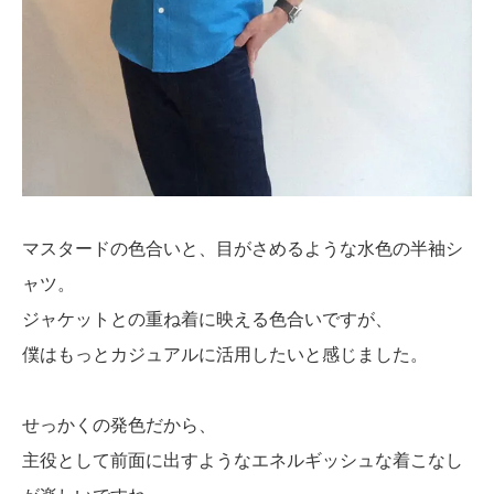
マスタードの色合いと、目がさめるような水色の半袖シ
ャツ。
ジャケットとの重ね着に映える色合いですが、
僕はもっとカジュアルに活用したいと感じました。
せっかくの発色だから、
主役として前面に出すようなエネルギッシュな着こなし