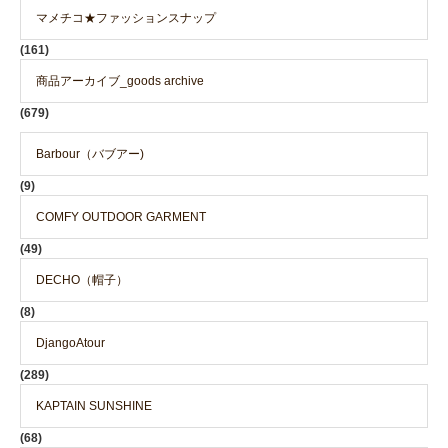
マメチコ★ファッションスナップ
(161)
商品アーカイブ_goods archive
(679)
Barbour（バブアー)
(9)
COMFY OUTDOOR GARMENT
(49)
DECHO（帽子）
(8)
DjangoAtour
(289)
KAPTAIN SUNSHINE
(68)