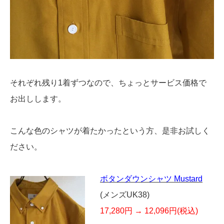
それぞれ残り1着ずつなので、ちょっとサービス価格で
お出しします。
こんな色のシャツが着たかったという方、是非お試しく
ださい。
ボタンダウンシャツ Mustard
(メンズUK38)
17,280円 → 12,096円(税込)