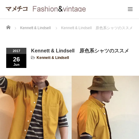
Home
Kennett & Lindsell
Kennett & Lindsell 原色系シャツのススメ
Kennett & Lindsell 原色系シャツのススメ
2017
Kennett & Lindsell
26
Jun