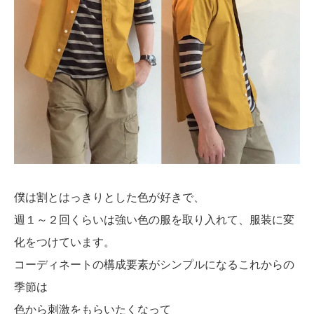
僕は割とはっきりとした色が好きで、
週１～２回くらいは強い色の服を取り入れて、服装に変
化をつけています。
コーディネートの構成要素がシンプルになるこれからの
季節は
色から刺激をもらいたくなって