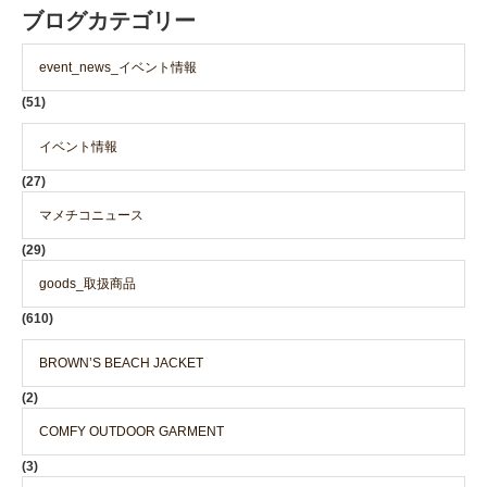
ブログカテゴリー
event_news_イベント情報
(51)
イベント情報
(27)
マメチコニュース
(29)
goods_取扱商品
(610)
BROWN’S BEACH JACKET
(2)
COMFY OUTDOOR GARMENT
(3)