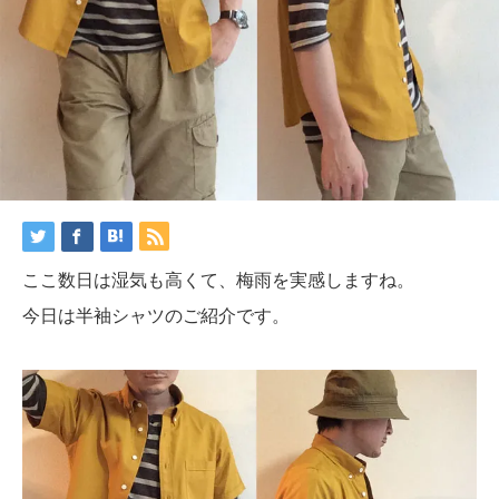
ここ数日は湿気も高くて、梅雨を実感しますね。
今日は半袖シャツのご紹介です。