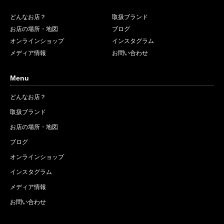
どんなお店？
取扱ブランド
お店の場所・地図
ブログ
オンラインショップ
インスタグラム
メディア情報
お問い合わせ
Menu
どんなお店？
取扱ブランド
お店の場所・地図
ブログ
オンラインショップ
インスタグラム
メディア情報
お問い合わせ