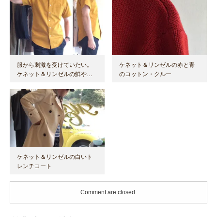
服から刺激を受けていたい。
ケネット＆リンゼルの赤と青
ケネット＆リンゼルの鮮や…
のコットン・クルー
ケネット＆リンゼルの白いト
レンチコート
Comment are closed.