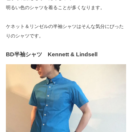
明るい色のシャツを着ることが多くなります。
ケネット＆リンゼルの半袖シャツはそんな気分にぴった
りのシャツです。
BD半袖シャツ Kennett & Lindsell