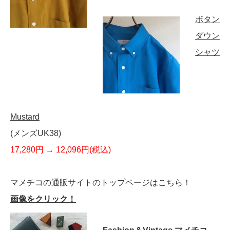
ボタン
ダウン
シャツ
Mustard
(メンズUK38)
17,280円 → 12,096円(税込)
マメチコの通販サイトのトップページはこちら！
画像をクリック！