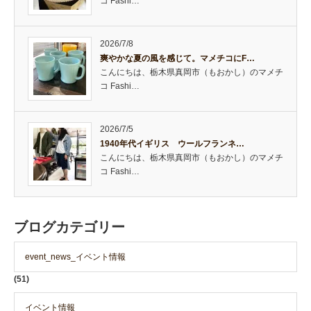
コ Fashi…
2026/7/8
爽やかな夏の風を感じて。マメチコにF…
こんにちは、栃木県真岡市（もおかし）のマメチ
コ Fashi…
2026/7/5
1940年代イギリス ウールフランネ…
こんにちは、栃木県真岡市（もおかし）のマメチ
コ Fashi…
ブログカテゴリー
event_news_イベント情報
(51)
イベント情報