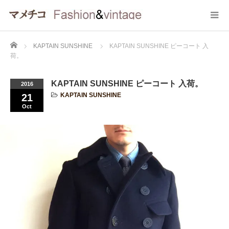
Home
KAPTAIN SUNSHINE
KAPTAIN SUNSHINE ピーコート 入
荷。
KAPTAIN SUNSHINE ピーコート 入荷。
2016
KAPTAIN SUNSHINE
21
Oct