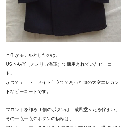
本作がモデルとしたのは、
US NAVY（アメリカ海軍）で採用されていたピーコー
ト。
かつてテーラーメイド仕立てであった頃の大変エレガン
トなピーコートです。
フロントを飾る10個のボタンは、威風堂々たる佇まい。
その一点一点のボタンの模様は、