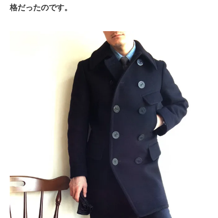
格だったのです。