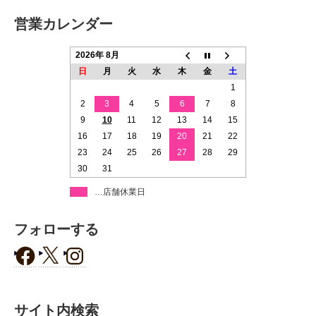
営業カレンダー
2026年 8月
日
月
火
水
木
金
土
1
2
3
4
5
6
7
8
9
10
11
12
13
14
15
16
17
18
19
20
21
22
23
24
25
26
27
28
29
30
31
…店舗休業日
フォローする
サイト内検索