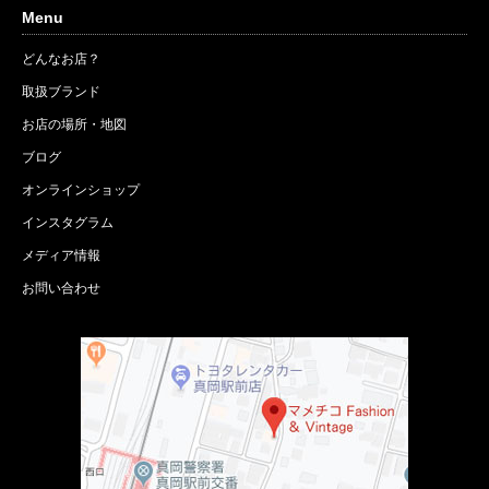
Menu
どんなお店？
取扱ブランド
お店の場所・地図
ブログ
オンラインショップ
インスタグラム
メディア情報
お問い合わせ