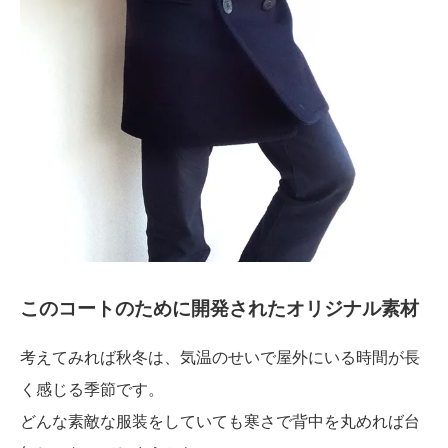
このコートのために開発されたオリジナル素材
考えてみれば秋冬は、気温のせいで屋外にいる時間が長
く感じる季節です。
どんな素敵な服装をしていても寒さで背中を丸めれば台