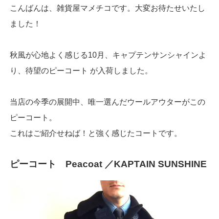
こんばんは、雑貨屋マメチコです。大変お待たせいたし
ました！
秋風が心地よく感じる10月、キャプテンサンシャインよ
り、待望のピーコート が入荷しました。
当店の今季の展開中、唯一選んだウールアウターがこの
ピーコート。
これはご紹介せねば！と強く感じたコートです。
ピーコート Peacoat ／KAPTAIN SUNSHINE