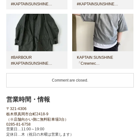
#KAPTAINSUNSHINE…
#KAPTAINSUNSHINE…
#BARBOUR
KAPTAIN SUNSHINE
#KAPTAINSUNSHINE…
「Crewnec…
Comment are closed.
営業時間・情報
〒321-4306
栃木県真岡市台町2418-9
（※店舗向かい側に無料駐車場3台）
0285-81-6758
営業日…11:00～19:00
定休日…木（祝日の木曜は営業します）