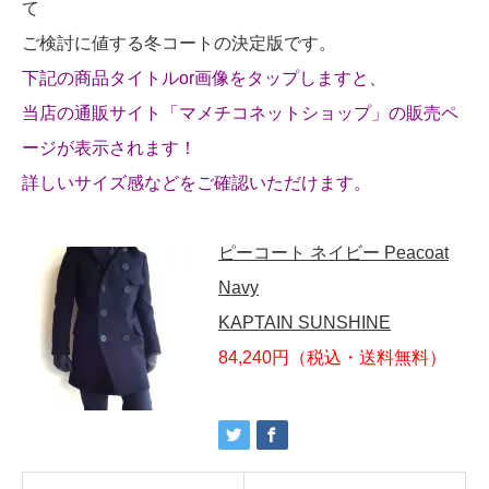
て
ご検討に値する冬コートの決定版です。
下記の商品タイトルor画像をタップしますと、
当店の通販サイト「マメチコネットショップ」の販売ペ
ージが表示されます！
詳しいサイズ感などをご確認いただけます。
ピーコート ネイビー Peacoat
Navy
KAPTAIN SUNSHINE
84,240円（税込・送料無料）