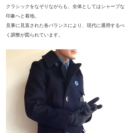
クラシックをなぞりながらも、全体としてはシャープな
印象へと着地。
見事に見直された各バランスにより、現代に通用するべ
く調整が図られています。