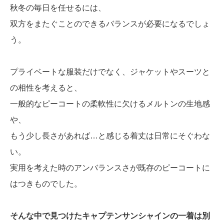
秋冬の毎日を任せるには、
双方をまたぐことのできるバランスが必要になるでしょ
う。
プライベートな服装だけでなく、ジャケットやスーツと
の相性を考えると、
一般的なピーコートの柔軟性に欠けるメルトンの生地感
や、
もう少し長さがあれば…と感じる着丈は日常にそぐわな
い。
実用を考えた時のアンバランスさが既存のピーコートに
はつきものでした。
そんな中で見つけたキャプテンサンシャインの一着は別