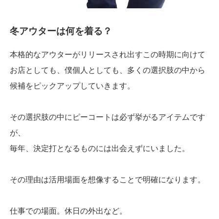
冬アウターは何を着る？
本格的なアウターがリリースされ出すこの時期に向けて
お店としても、僕個人としても、多くの選択肢の中から
候補をピックアップしていきます。
その選択肢の中にピーコートは必ず挙がるアイテムです
が、
毎年、決定打となるものには出会えずにいました。
その理由は活用場面を想像することで明確になります。
仕事での場面。休日の外出など。