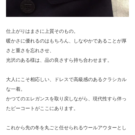
仕上がりはまさに上質そのもの。
暖かさに優れるのはもちろん、しなやかであることが厚
さと重さを忘れさせ、
光沢のある様は、品の良さすら持ち合わせます。
大人にこそ相応しい、ドレスで高級感のあるクラシカル
な一着。
かつてのエレガンスを取り戻しながら、現代性すら伴っ
たピーコートがここにあります。
これから先の冬を丸ごと任せられるウールアウターとし