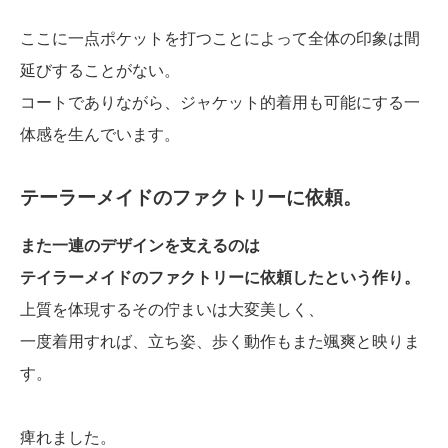
ここに一点ポケットを打つことによって全体の印象は間
延びすることがない。
コートでありながら、ジャケット的着用も可能にする一
体感を生んでいます。
テーラーメイドのファクトリーに依頼。
また一連のデザインを支えるのは
テイラーメイドのファクトリーに依頼したという作り。
上質を体現するその佇まいは大変美しく、
一度着用すれば、立ち姿、歩く動作もまた颯爽と映りま
す。
痺れました。