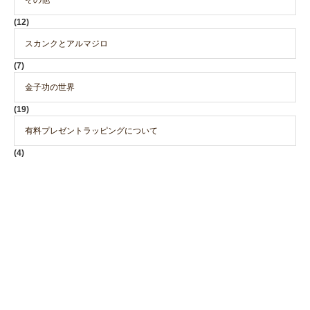
その他
(12)
スカンクとアルマジロ
(7)
金子功の世界
(19)
有料プレゼントラッピングについて
(4)