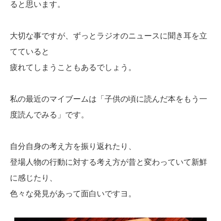
ると思います。
大切な事ですが、ずっとラジオのニュースに聞き耳を立
てていると
疲れてしまうこともあるでしょう。
私の最近のマイブームは「子供の頃に読んだ本をもう一
度読んでみる」です。
自分自身の考え方を振り返れたり、
登場人物の行動に対する考え方が昔と変わっていて新鮮
に感じたり、
色々な発見があって面白いですヨ。