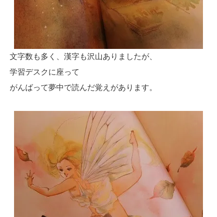
文字数も多く、漢字も沢山ありましたが、
学習デスクに座って
がんばって夢中で読んだ覚えがあります。