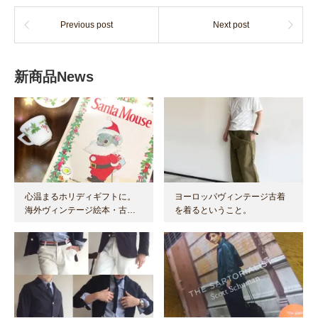
Previous post
Next post
新商品News
心温まるホリディギフトに。
ヨーロッパヴィンテージ古着
海外ヴィンテージ絵本・古…
を着るということ。