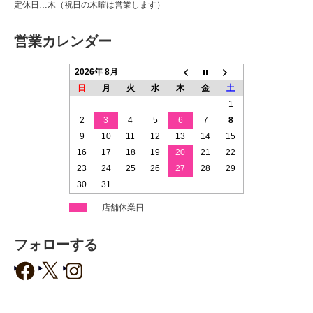
定休日…木（祝日の木曜は営業します）
営業カレンダー
2026年 8月
日
月
火
水
木
金
土
1
2
3
4
5
6
7
8
9
10
11
12
13
14
15
16
17
18
19
20
21
22
23
24
25
26
27
28
29
30
31
…店舗休業日
フォローする