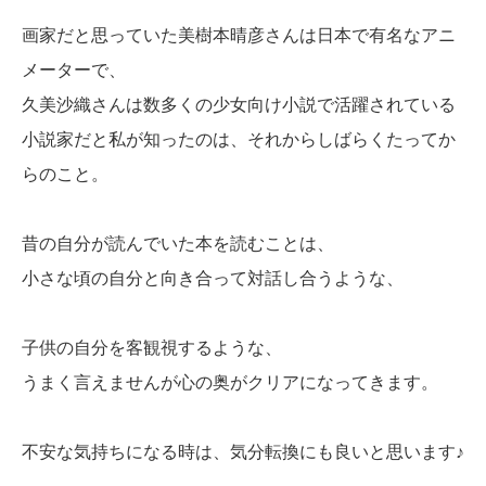
画家だと思っていた美樹本晴彦さんは日本で有名なアニ
メーターで、
久美沙織さんは数多くの少女向け小説で活躍されている
小説家だと私が知ったのは、それからしばらくたってか
らのこと。
昔の自分が読んでいた本を読むことは、
小さな頃の自分と向き合って対話し合うような、
子供の自分を客観視するような、
うまく言えませんが心の奥がクリアになってきます。
不安な気持ちになる時は、気分転換にも良いと思います♪