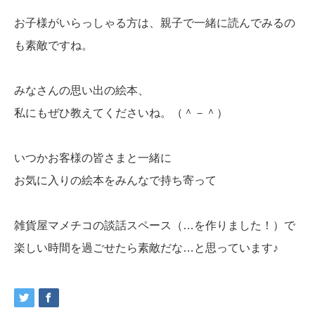
お子様がいらっしゃる方は、親子で一緒に読んでみるの
も素敵ですね。
みなさんの思い出の絵本、
私にもぜひ教えてくださいね。（＾－＾）
いつかお客様の皆さまと一緒に
お気に入りの絵本をみんなで持ち寄って
雑貨屋マメチコの談話スペース（…を作りました！）で
楽しい時間を過ごせたら素敵だな…と思っています♪