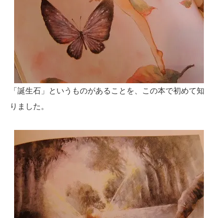
「誕生石」というものがあることを、この本で初めて知
りました。