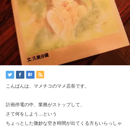
こんばんは、マメチコのマメ店長です。
計画停電の中、業務がストップして、
さて何をしよう…という
ちょっとした微妙な空き時間が出てくる方もいらっしゃ