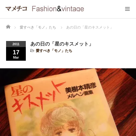
Home
愛すべき「モノ」たち
あの日の「星のキスメット」
あの日の「星のキスメット」
2011
愛すべき「モノ」たち
17
Mar