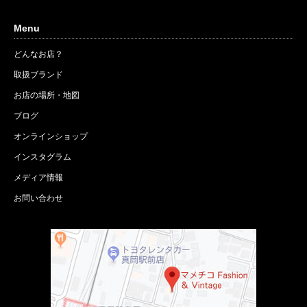
Menu
どんなお店？
取扱ブランド
お店の場所・地図
ブログ
オンラインショップ
インスタグラム
メディア情報
お問い合わせ