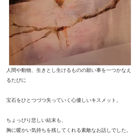
人間や動物、生きとし生けるものの願い事を一つかなえ
るたびに
宝石をひとつづつ失っていく心優しいキスメット。
ちょっぴり悲しい結末も、
胸に暖かい気持ちを残してくれる素敵なお話しでした。