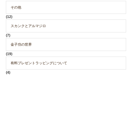
その他
(12)
スカンクとアルマジロ
(7)
金子功の世界
(19)
有料プレゼントラッピングについて
(4)