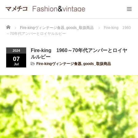
Home
Fire-kingヴィンテージ食器
,
goods_取扱商品
Fire-king 1960
～70年代アンバーとロイヤルルビー
Fire-king 1960～70年代アンバーとロイヤ
2024
ルルビー
07
Fire-kingヴィンテージ食器
,
goods_取扱商品
Jul