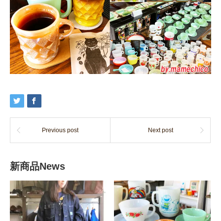
Previous post
Next post
新商品News