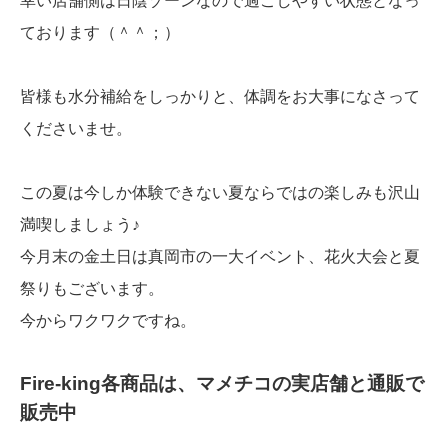
幸い店舗側は日陰ゾーンなので過ごしやすい状態となっ
ております（＾＾；）
皆様も水分補給をしっかりと、体調をお大事になさって
くださいませ。
この夏は今しか体験できない夏ならではの楽しみも沢山
満喫しましょう♪
今月末の金土日は真岡市の一大イベント、花火大会と夏
祭りもございます。
今からワクワクですね。
Fire-king各商品は、マメチコの実店舗と通販で
販売中