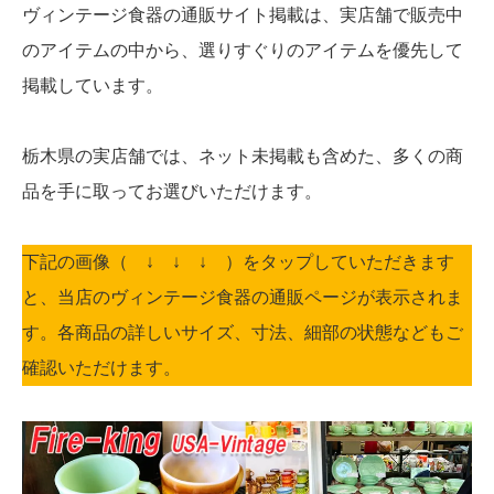
ヴィンテージ食器の通販サイト掲載は、実店舗で販売中
のアイテムの中から、選りすぐりのアイテムを優先して
掲載しています。
栃木県の実店舗では、ネット未掲載も含めた、多くの商
品を手に取ってお選びいただけます。
下記の画像（ ↓ ↓ ↓ ）をタップしていただきます
と、当店のヴィンテージ食器の通販ページが表示されま
す。各商品の詳しいサイズ、寸法、細部の状態などもご
確認いただけます。