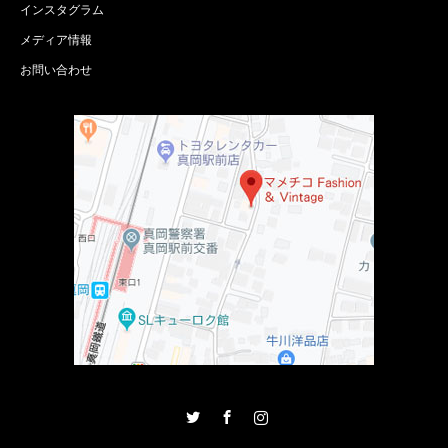
インスタグラム
メディア情報
お問い合わせ
Twitter
Facebook
Instagram