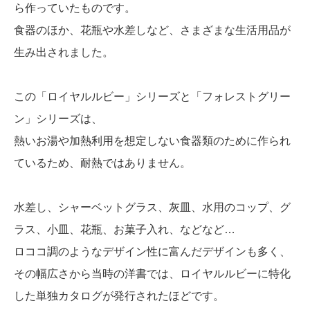
ら作っていたものです。
食器のほか、花瓶や水差しなど、さまざまな生活用品が
生み出されました。
この「ロイヤルルビー」シリーズと「フォレストグリー
ン」シリーズは、
熱いお湯や加熱利用を想定しない食器類のために作られ
ているため、耐熱ではありません。
水差し、シャーベットグラス、灰皿、水用のコップ、グ
ラス、小皿、花瓶、お菓子入れ、などなど…
ロココ調のようなデザイン性に富んだデザインも多く、
その幅広さから当時の洋書では、ロイヤルルビーに特化
した単独カタログが発行されたほどです。