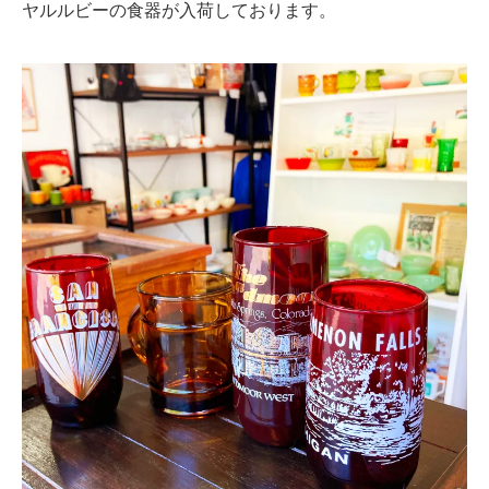
ヤルルビーの食器が入荷しております。