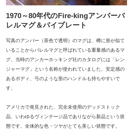
1970～80年代のFire-kingアンバーバ
レルマグ＆パイプレート
写真のアンバー（茶色で透明）のマグは、樽に形が似て
いることからバレルマグと呼ばれている重量感のあるマ
グ。当時のアンカーホッキング社のカタログには「レン
ジャーマグ」という名称が使われていました。安定感の
あるボディ、弓のような形のハンドルも持ちやすいで
す。
アメリカで発見された、完全未使用のデッドストック
品、いわゆるヴィンテージ品でありながら新品という状
態です。全体的な色・ツヤがとても美しい状態です。