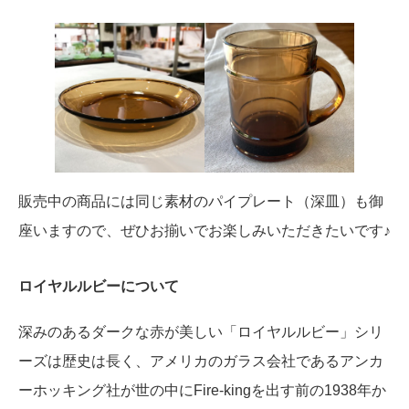
販売中の商品には同じ素材のパイプレート（深皿）も御
座いますので、ぜひお揃いでお楽しみいただきたいです♪
ロイヤルルビーについて
深みのあるダークな赤が美しい「ロイヤルルビー」シリ
ーズは歴史は長く、アメリカのガラス会社であるアンカ
ーホッキング社が世の中にFire-kingを出す前の1938年か