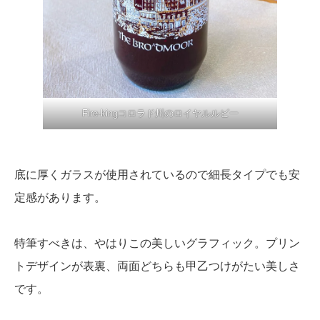
Fire-kingコロラド州のロイヤルルビー
底に厚くガラスが使用されているので細長タイプでも安
定感があります。
特筆すべきは、やはりこの美しいグラフィック。プリン
トデザインが表裏、両面どちらも甲乙つけがたい美しさ
です。