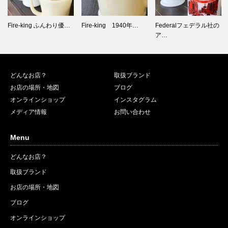
Fire-king 1940年…
Federalフェデラル社の
Fire-king 1950年…
ア…
どんなお店？
取扱ブランド
お店の場所・地図
ブログ
オンラインショップ
インスタグラム
メディア情報
お問い合わせ
Menu
どんなお店？
取扱ブランド
お店の場所・地図
ブログ
オンラインショップ