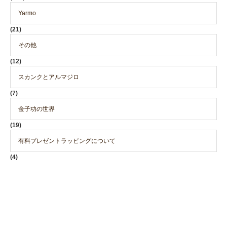
Yarmo
(21)
その他
(12)
スカンクとアルマジロ
(7)
金子功の世界
(19)
有料プレゼントラッピングについて
(4)