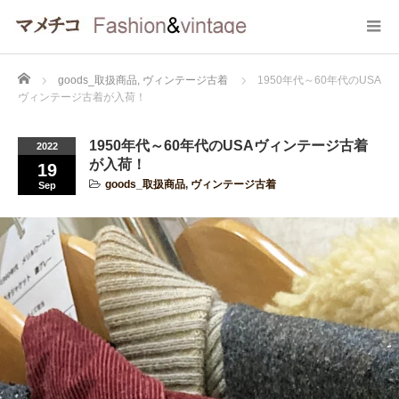
Home
goods_取扱商品
,
ヴィンテージ古着
1950年代～60年代のUSA
ヴィンテージ古着が入荷！
1950年代～60年代のUSAヴィンテージ古着
2022
が入荷！
19
goods_取扱商品
,
ヴィンテージ古着
Sep