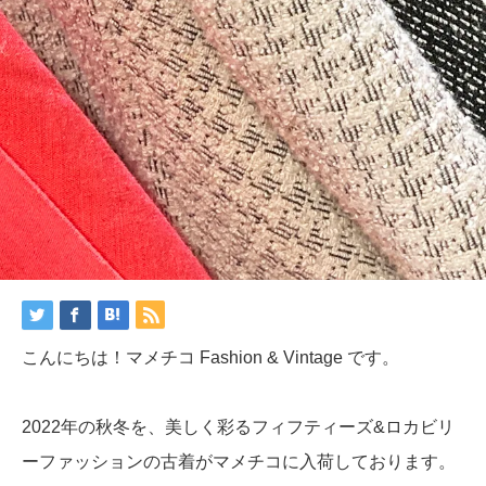
こんにちは！マメチコ Fashion & Vintage です。
2022年の秋冬を、美しく彩るフィフティーズ&ロカビリ
ーファッションの古着がマメチコに入荷しております。