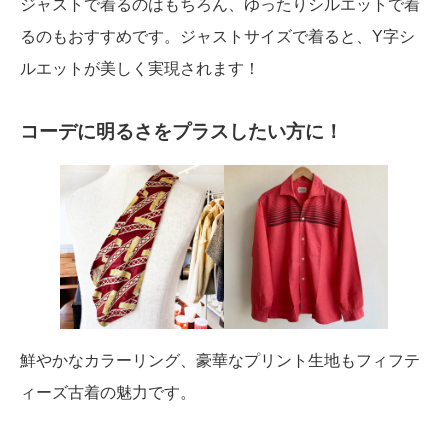
ジャストで着るのはもちろん、ゆったりシルエットで着
るのもおすすめです。ジャストサイズで着ると、Y字シ
ルエットが美しく実現されます！
コーデに明るさをプラスしたい方に！
鮮やかなカラーリング、豪華なプリント生地もフィフテ
ィーズ古着の魅力です。