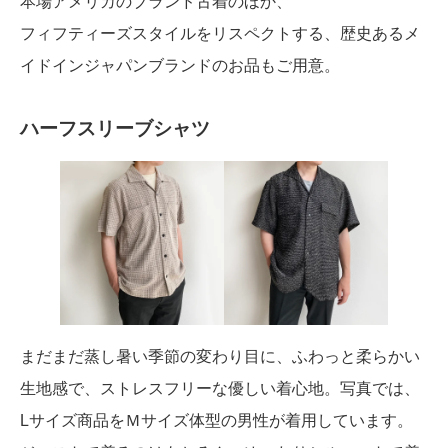
本場アメリカのブランド古着のほか、
フィフティーズスタイルをリスペクトする、歴史あるメ
イドインジャパンブランドのお品もご用意。
ハーフスリーブシャツ
まだまだ蒸し暑い季節の変わり目に、ふわっと柔らかい
生地感で、ストレスフリーな優しい着心地。写真では、
Lサイズ商品をＭサイズ体型の男性が着用しています。