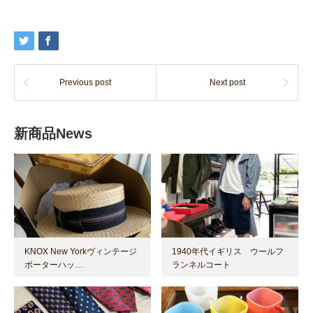
Previous post
Next post
新商品News
KNOX New Yorkヴィンテージ
1940年代イギリス ウールフ
ボーターハッ…
ランネルコート