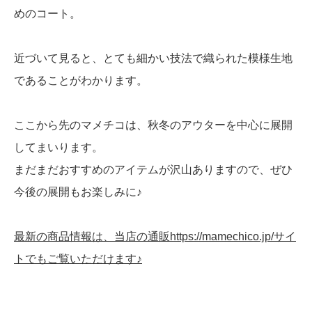
めのコート。
近づいて見ると、とても細かい技法で織られた模様生地
であることがわかります。
ここから先のマメチコは、秋冬のアウターを中心に展開
してまいります。
まだまだおすすめのアイテムが沢山ありますので、ぜひ
今後の展開もお楽しみに♪
最新の商品情報は、当店の通販https://mamechico.jp/サイ
トでもご覧いただけます♪