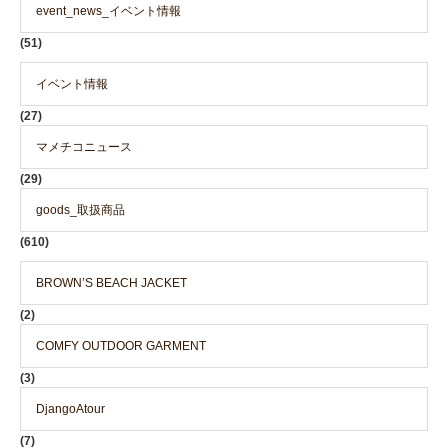
event_news_イベント情報
(51)
イベント情報
(27)
マメチコニュース
(29)
goods_取扱商品
(610)
BROWN’S BEACH JACKET
(2)
COMFY OUTDOOR GARMENT
(3)
DjangoAtour
(7)