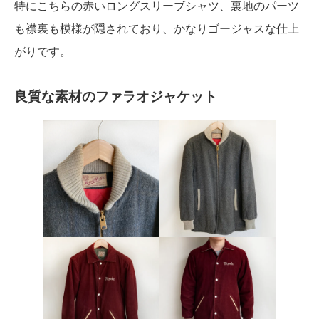
特にこちらの赤いロングスリーブシャツ、裏地のパーツ
も襟裏も模様が隠されており、かなりゴージャスな仕上
がりです。
良質な素材のファラオジャケット