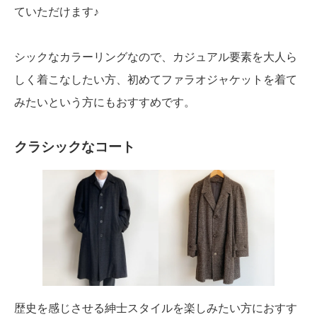
ていただけます♪
シックなカラーリングなので、カジュアル要素を大人ら
しく着こなしたい方、初めてファラオジャケットを着て
みたいという方にもおすすめです。
クラシックなコート
歴史を感じさせる紳士スタイルを楽しみたい方におすす