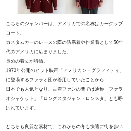
こちらのジャンパーは、アメリカでの名称はカークラブ
コート。
カスタムカーのレースの際の防寒着や作業着として50年
代のアメリカに広まりました。
長めの着丈が特徴。
1973年公開のヒット映画「アメリカン・グラフィティ」
に登場するファラオ団が着用していたことから
日本でも人気となり、古着ファンの間では通称「ファラ
オジャケット」「ロングスタジャン・ロンスタ」とも呼
ばれています。
どちらも良質な素材で、これからの冬も快適に街を歩い