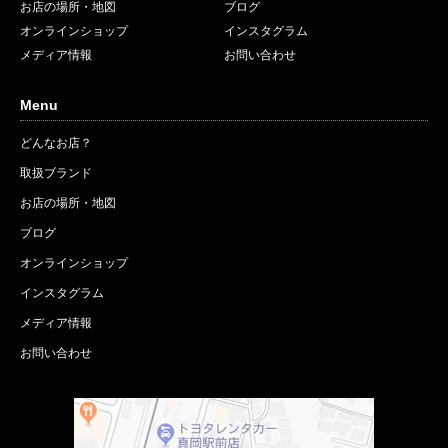
お店の場所・地図
ブログ
オンラインショップ
インスタグラム
メディア情報
お問い合わせ
Menu
どんなお店？
取扱ブランド
お店の場所・地図
ブログ
オンラインショップ
インスタグラム
メディア情報
お問い合わせ