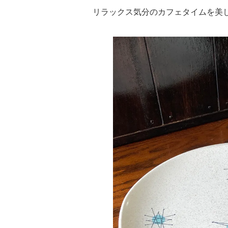
リラックス気分のカフェタイムを美