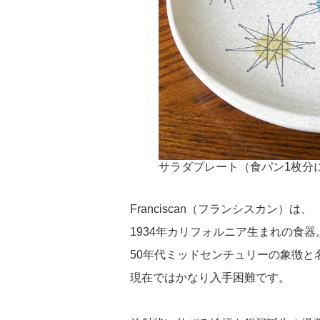
サラダプレート（食パン1枚分
Franciscan（フランシスカン）は、
1934年カリフォルニア生まれの食器
50年代ミッドセンチュリーの象徴と
現在ではかなり入手困難です。