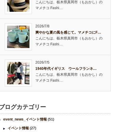
こんにちは、栃木県真岡市（もおかし）の
マメチコ Fashi…
2026/7/8
爽やかな夏の風を感じて。マメチコにF…
こんにちは、栃木県真岡市（もおかし）の
マメチコ Fashi…
2026/7/5
1940年代イギリス ウールフランネ…
こんにちは、栃木県真岡市（もおかし）の
マメチコ Fashi…
ブログカテゴリー
event_news_イベント情報
(51)
イベント情報
(27)