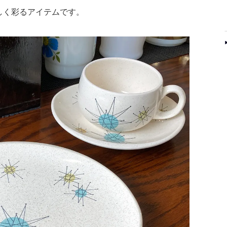
しく彩るアイテムです。