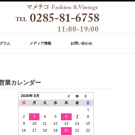
グラム
メディア情報
お問い合わせ
営業カレンダー
2026年 8月
日
月
火
水
木
金
土
1
2
3
4
5
6
7
8
9
10
11
12
13
14
15
16
17
18
19
20
21
22