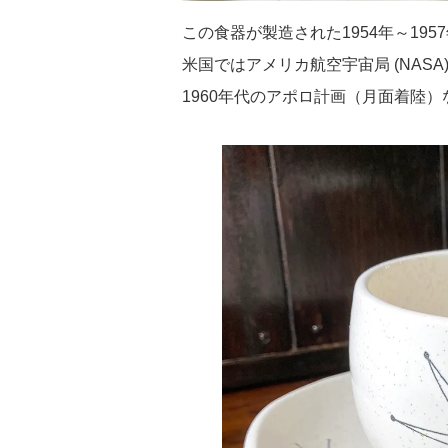
この食器が製造された1954年～19
米国ではアメリカ航空宇宙局 (NASA
1960年代のアポロ計画（月面着陸