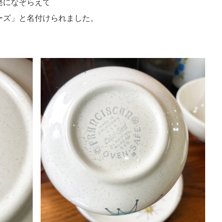
発になぞらえて
シリーズ」と名付けられました。