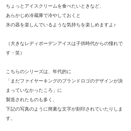
ちょっとアイスクリームを食べたいときなど、
あらかじめ冷蔵庫で冷やしておくと
氷の器を楽しんでいるような気持ちを楽しめますよ♪
（大きなレディボーデンアイスは子供時代からの憧れで
す・笑）
こちらのシリーズは、年代的に
「まだファイヤーキングのブランドロゴのデザインが決
まっていなかったころ」に
製造されたものも多く、
下記の写真のように簡素な文字が刻印されていたりしま
す。