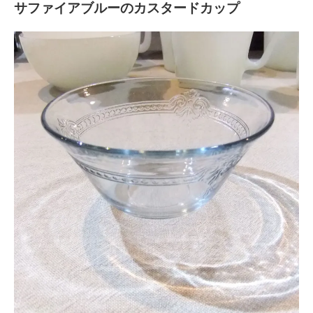
サファイアブルーのカスタードカップ