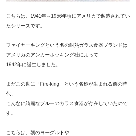
こちらは、1941年～1956年頃にアメリカで製造されてい
たシリーズです。
ファイヤーキングという名の耐熱ガラス食器ブランドは
アメリカのアンカーホッキング社によって
1942年に誕生しました。
まだこの世に「Fire-king」という名称が生まれる前の時
代、
こんなに綺麗なブルーのガラス食器が存在していたので
す。
こちらは、朝のヨーグルトや