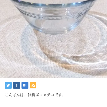
こんばんは、雑貨屋マメチコです。