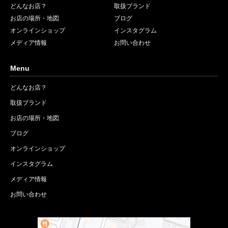
どんなお店？
取扱ブランド
お店の場所・地図
ブログ
オンラインショップ
インスタグラム
メディア情報
お問い合わせ
Menu
どんなお店？
取扱ブランド
お店の場所・地図
ブログ
オンラインショップ
インスタグラム
メディア情報
お問い合わせ