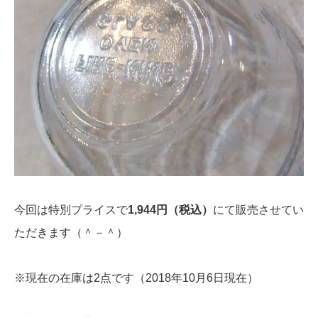
今回は特別プライスで
1,944円（税込）
にて販売させてい
ただきます（＾－＾）
※現在の在庫は2点です（2018年10月6日現在）