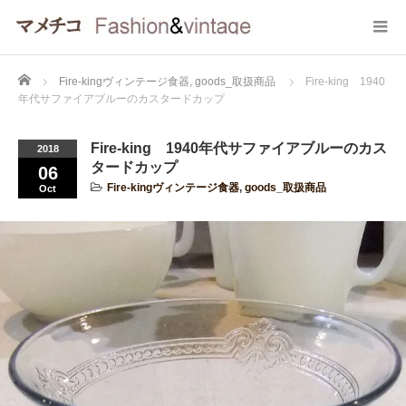
Home
Fire-kingヴィンテージ食器
,
goods_取扱商品
Fire-king 1940
年代サファイアブルーのカスタードカップ
Fire-king 1940年代サファイアブルーのカス
2018
タードカップ
06
Fire-kingヴィンテージ食器
,
goods_取扱商品
Oct