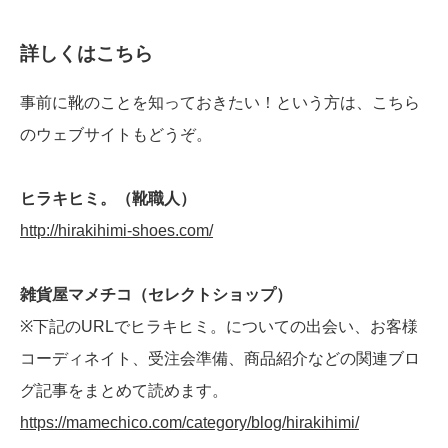
詳しくはこちら
事前に靴のことを知っておきたい！という方は、こちら
のウェブサイトもどうぞ。
ヒラキヒミ。（靴職人）
http://hirakihimi-shoes.com/
雑貨屋マメチコ（セレクトショップ）
※下記のURLでヒラキヒミ。についての出会い、お客様
コーディネイト、受注会準備、商品紹介などの関連ブロ
グ記事をまとめて読めます。
https://mamechico.com/category/blog/hirakihimi/