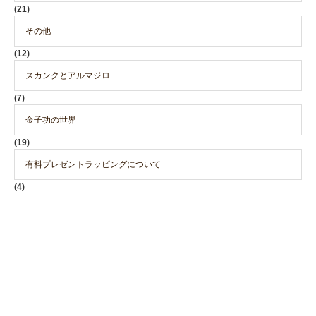
(21)
その他
(12)
スカンクとアルマジロ
(7)
金子功の世界
(19)
有料プレゼントラッピングについて
(4)