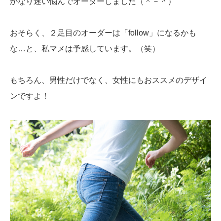
かなり迷い悩んでオーダーしました（＾－＾）
おそらく、２足目のオーダーは「follow」になるかも
な…と、私マメは予感しています。（笑）
もちろん、男性だけでなく、女性にもおススメのデザイ
ンですよ！