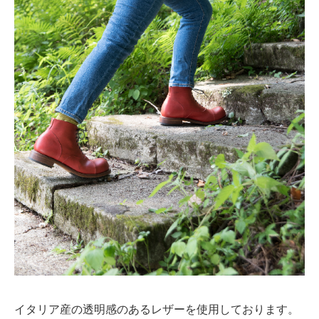
イタリア産の透明感のあるレザーを使用しております。