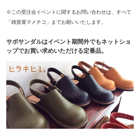
※この受注会イベントに関するお問い合わせは、すべて
「雑貨屋マメチコ」までお願いいたします。
サボサンダルはイベント期間外でもネットショ
ップでお買い求めいただける定番品。