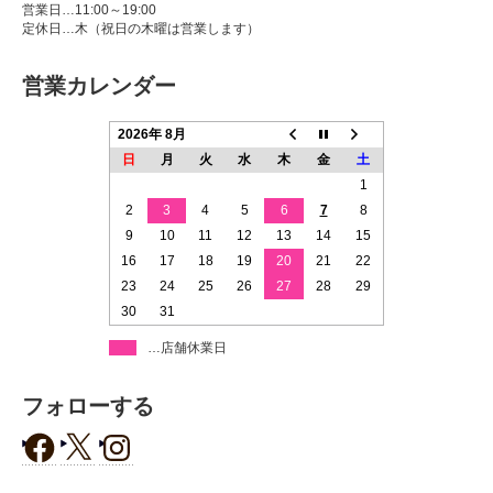
営業日…11:00～19:00
定休日…木（祝日の木曜は営業します）
営業カレンダー
2026年 8月
日
月
火
水
木
金
土
1
2
3
4
5
6
7
8
9
10
11
12
13
14
15
16
17
18
19
20
21
22
23
24
25
26
27
28
29
30
31
…店舗休業日
フォローする