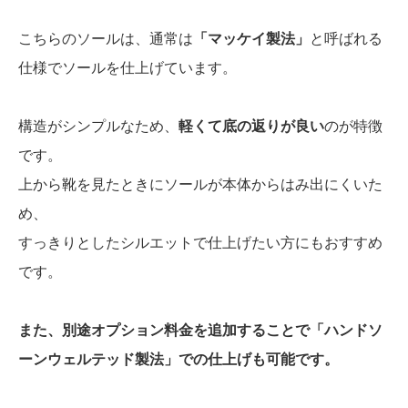
こちらのソールは、通常は
「マッケイ製法」
と呼ばれる
仕様でソールを仕上げています。
構造がシンプルなため、
軽くて底の返りが良い
のが特徴
です。
上から靴を見たときにソールが本体からはみ出にくいた
め、
すっきりとしたシルエットで仕上げたい方にもおすすめ
です。
また、別途オプション料金を追加することで「ハンドソ
ーンウェルテッド製法」での仕上げも可能です。