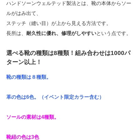
ハンドソーンウェルテッド製法とは、靴の本体からソー
ルがはみ出て、
ステッチ（縫い目）が上から見える方法です。
長所は、
耐久性に優れ、修理がしやすい
という点です。
選べる靴の種類は8種類！組み合わせは1000パ
ターン以上！
靴の種類は８種類。
革の色は6色。（イベント限定カラー含む）
ソールの素材は4種類。
靴紐の色は3色