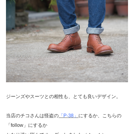
ジーンズやスーツとの相性も、とても良いデザイン。
当店のチコさんは怪盗の
「P-38」
にするか、こちらの
「follow」にするか