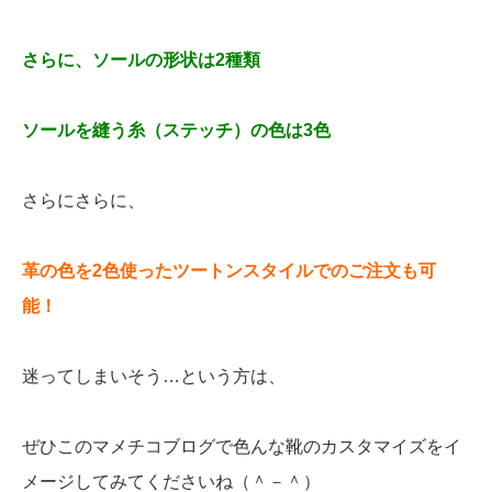
さらに、ソールの形状は2種類
ソールを縫う糸（ステッチ）の色は3色
さらにさらに、
革の色を2色使ったツートンスタイルでのご注文も可
能！
迷ってしまいそう…という方は、
ぜひこのマメチコブログで色んな靴のカスタマイズをイ
メージしてみてくださいね（＾－＾）