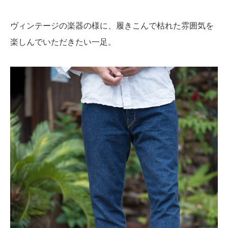
ヴィンテージの楽器の様に、履きこんで枯れた雰囲気を
楽しんでいただきたい一足。