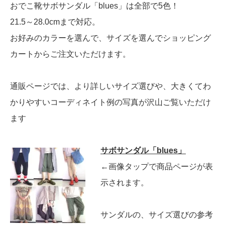
おでこ靴サボサンダル「blues」は全部で5色！
21.5～28.0cmまで対応。
お好みのカラーを選んで、サイズを選んでショッピング
カートからご注文いただけます。
通販ページでは、より詳しいサイズ選びや、大きくてわ
かりやすいコーディネイト例の写真が沢山ご覧いただけ
ます
サボサンダル「blues」
←画像タップで商品ページが表
示されます。
サンダルの、サイズ選びの参考