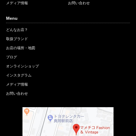
メディア情報
お問い合わせ
Menu
どんなお店？
取扱ブランド
お店の場所・地図
ブログ
オンラインショップ
インスタグラム
メディア情報
お問い合わせ