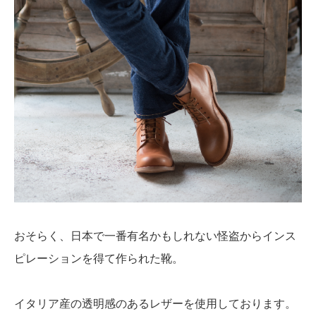
おそらく、日本で一番有名かもしれない怪盗からインス
ピレーションを得て作られた靴。
イタリア産の透明感のあるレザーを使用しております。