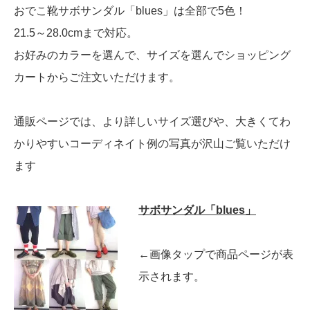
おでこ靴サボサンダル「blues」は全部で5色！
21.5～28.0cmまで対応。
お好みのカラーを選んで、サイズを選んでショッピング
カートからご注文いただけます。
通販ページでは、より詳しいサイズ選びや、大きくてわ
かりやすいコーディネイト例の写真が沢山ご覧いただけ
ます
サボサンダル「blues」
←画像タップで商品ページが表
示されます。