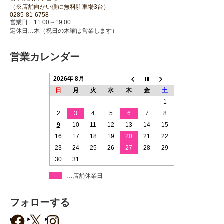
（※店舗向かい側に無料駐車場3台）
0285-81-6758
営業日…11:00～19:00
定休日…木（祝日の木曜は営業します）
営業カレンダー
2026年 8月
日
月
火
水
木
金
土
1
2
3
4
5
6
7
8
9
10
11
12
13
14
15
16
17
18
19
20
21
22
23
24
25
26
27
28
29
30
31
…店舗休業日
フォローする