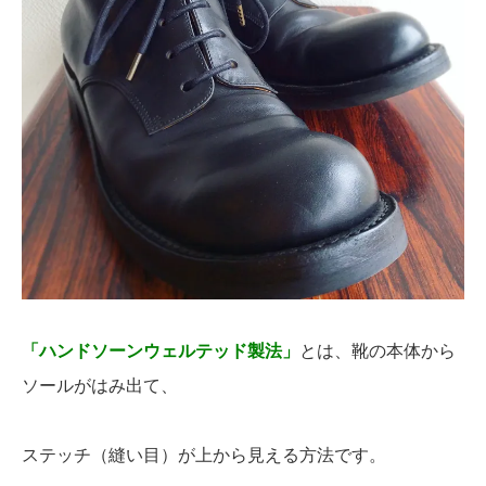
「ハンドソーンウェルテッド製法」
とは、靴の本体から
ソールがはみ出て、
ステッチ（縫い目）が上から見える方法です。