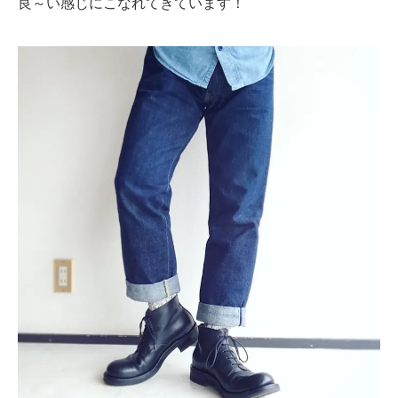
良～い感じにこなれてきています！