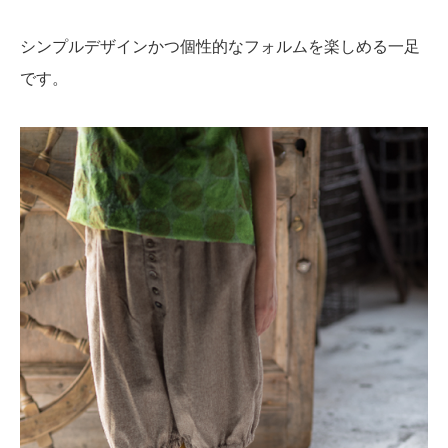
シンプルデザインかつ個性的なフォルムを楽しめる一足
です。