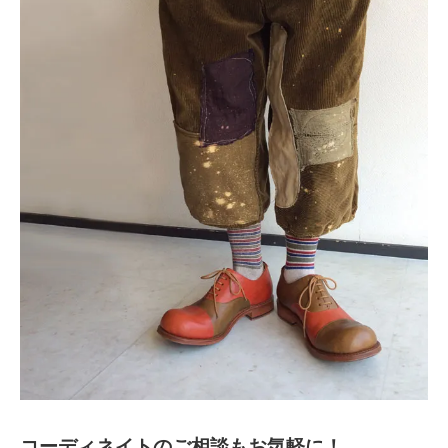
コーディネイトのご相談もお気軽に！