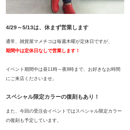
4/29～5/13は、休まず営業します
通常、雑貨屋マメチコは毎週木曜が定休日ですが、
期間中は定休日なしで営業します！
イベント期間中は昼11時～夜8時まで、お好きなお時間
にご来店くださいませ。
スペシャル限定カラーの復刻もあり！
また、今回の受注会イベントではスペシャル限定カラー
の復刻も予定しています。