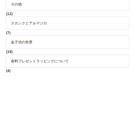
その他
(12)
スカンクとアルマジロ
(7)
金子功の世界
(19)
有料プレゼントラッピングについて
(4)