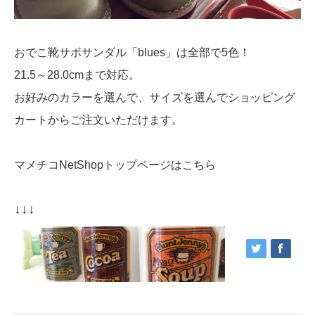
おでこ靴サボサンダル「blues」は全部で5色！
21.5～28.0cmまで対応。
お好みのカラーを選んで、サイズを選んでショッピング
カートからご注文いただけます。
マメチコNetShopトップページはこちら
↓↓↓