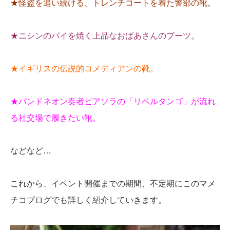
★怪盗を追い続ける、トレンチコートを着た警部の靴。
★ニシンのパイを焼く上品なおばあさんのブーツ。
★イギリスの伝説的コメディアンの靴。
★バンドネオン奏者ピアソラの「リベルタンゴ」が流れ
る社交場で履きたい靴。
などなど…
これから、イベント開催までの期間、不定期にこのマメ
チコブログでも詳しく紹介していきます。