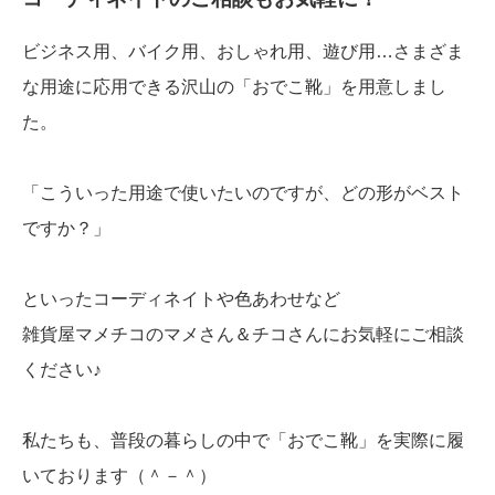
ビジネス用、バイク用、おしゃれ用、遊び用…さまざま
な用途に応用できる沢山の「おでこ靴」を用意しまし
た。
「こういった用途で使いたいのですが、どの形がベスト
ですか？」
といったコーディネイトや色あわせなど
雑貨屋マメチコのマメさん＆チコさんにお気軽にご相談
ください♪
私たちも、普段の暮らしの中で「おでこ靴」を実際に履
いております（＾－＾）