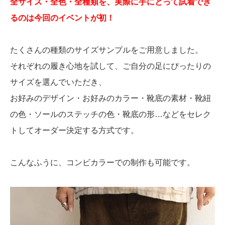
全サイズ・全色・全種類を、実際に手にとって試着でき
るのは今回のイベントが初！
たくさんの種類のサイズサンプルをご用意しました。
それぞれの履き心地を試して、ご自分の足にぴったりの
サイズを選んでいただき、
お好みのデザイン・お好みのカラー・靴底の素材・靴紐
の色・ソールのステッチの色・靴底の形…などをセレク
トしてオーダー決定する方式です。
こんなふうに、コンビカラーでの制作も可能です。