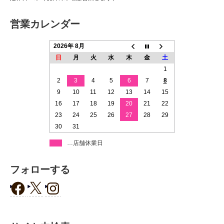
営業カレンダー
2026年 8月
日
月
火
水
木
金
土
1
2
3
4
5
6
7
8
9
10
11
12
13
14
15
16
17
18
19
20
21
22
23
24
25
26
27
28
29
30
31
…店舗休業日
フォローする