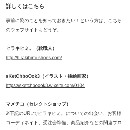
詳しくはこちら
事前に靴のことを知っておきたい！という方は、こちら
のウェブサイトもどうぞ。
ヒラキヒミ。（靴職人）
http://hirakihimi-shoes.com/
sKetChboOok3（イラスト・挿絵画家）
https://sketchboook3.wixsite.com/0104
マメチコ（セレクトショップ）
※下記のURLでヒラキヒミ。についての出会い、お客様
コーディネイト、受注会準備、商品紹介などの関連ブロ