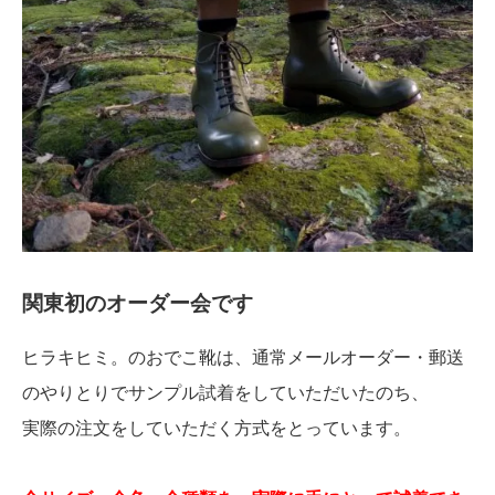
関東初のオーダー会です
ヒラキヒミ。のおでこ靴は、通常メールオーダー・郵送
のやりとりでサンプル試着をしていただいたのち、
実際の注文をしていただく方式をとっています。