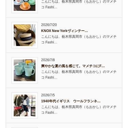
こんにちは、栃木県真岡市（もおかし）のマメチ
コ Fashi…
2026/7/20
KNOX New Yorkヴィンテー…
こんにちは、栃木県真岡市（もおかし）のマメチ
コ Fashi…
2026/7/8
爽やかな夏の風を感じて。マメチコにF…
こんにちは、栃木県真岡市（もおかし）のマメチ
コ Fashi…
2026/7/5
1940年代イギリス ウールフランネ…
こんにちは、栃木県真岡市（もおかし）のマメチ
コ Fashi…