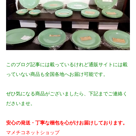
このブログ記事には載っているけれど通販サイトには載
っていない商品も全国各地へお届け可能です。
ぜひ気になる商品がございましたら、下記までご連絡く
ださいませ。
安心の発送・丁寧な梱包を心がけお届けしております。
マメチコネットショップ