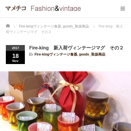
Home
Fire-kingヴィンテージ食器
,
goods_取扱商品
Fire-king 新入
荷ヴィンテージマグ その２
Fire-king 新入荷ヴィンテージマグ その２
2017
Fire-kingヴィンテージ食器
,
goods_取扱商品
18
Nov