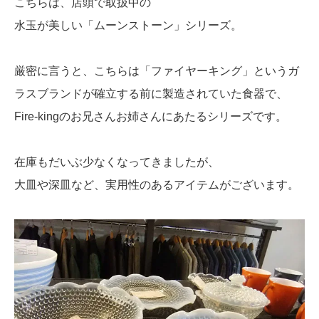
こちらは、店頭で取扱中の
水玉が美しい「ムーンストーン」シリーズ。
厳密に言うと、こちらは「ファイヤーキング」というガ
ラスブランドが確立する前に製造されていた食器で、
Fire-kingのお兄さんお姉さんにあたるシリーズです。
在庫もだいぶ少なくなってきましたが、
大皿や深皿など、実用性のあるアイテムがございます。