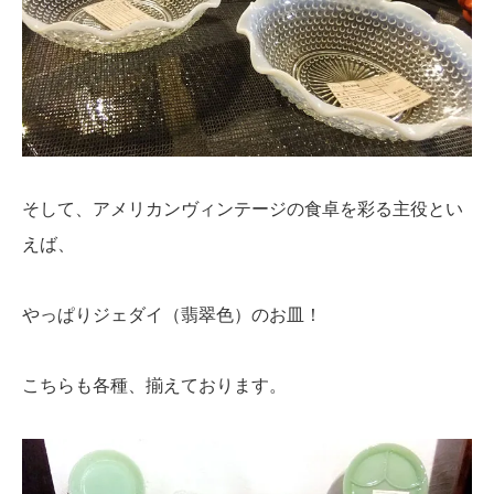
そして、アメリカンヴィンテージの食卓を彩る主役とい
えば、
やっぱりジェダイ（翡翠色）のお皿！
こちらも各種、揃えております。