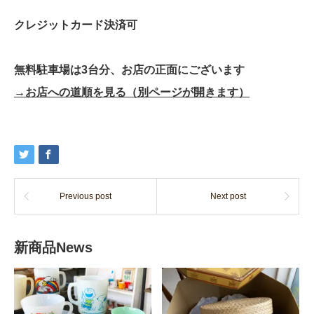
クレジットカード決済可
無料駐車場は3台分、お店の正面にございます
→お店への道順を見る（別ページが開きます）
Previous post
Next post
新商品News