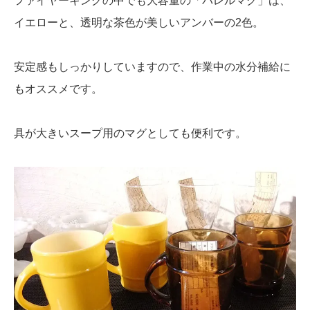
ファイヤーキングの中でも大容量の「バレルマグ」は、
イエローと、透明な茶色が美しいアンバーの2色。
安定感もしっかりしていますので、作業中の水分補給に
もオススメです。
具が大きいスープ用のマグとしても便利です。