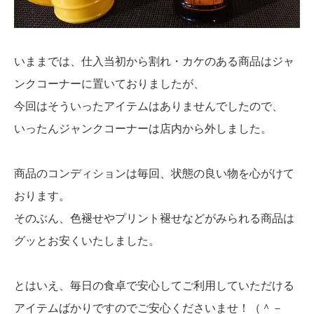
いままでは、仕入当初から割れ・カケのある商品はジャ
ンクコーナーに置いておりましたが、
今回はそういったアイテムはありませんでしたので、
いったんジャンクコーナーは店内から外しました。
商品のコンディションは毎回、状態の良い物を心がけて
おります。
そのぶん、色褪せやプリント褪せなどがみられる商品は
グッとお安くいたしました。
とはいえ、毎日の食卓で安心してご利用していただける
アイテムばかりですのでご安心くださいませ！（＾－