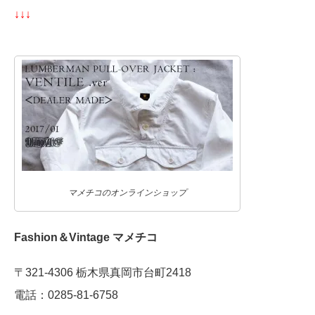
↓↓↓
マメチコのオンラインショップ
Fashion＆Vintage マメチコ
〒321-4306 栃木県真岡市台町2418
電話：0285-81-6758