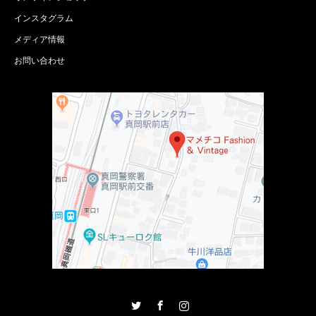
インスタグラム
メディア情報
お問い合わせ
Twitter
Facebook
Instagram