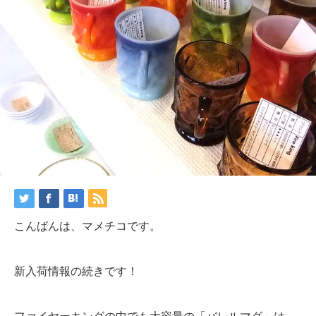
こんばんは、マメチコです。
新入荷情報の続きです！