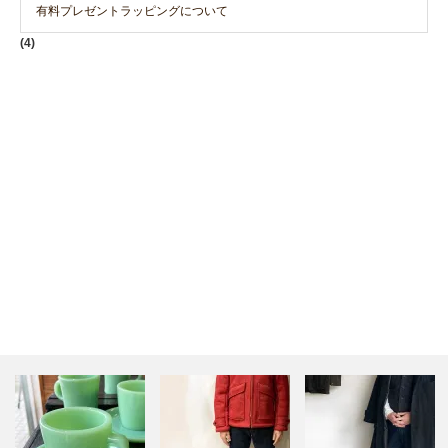
有料プレゼントラッピングについて
(4)