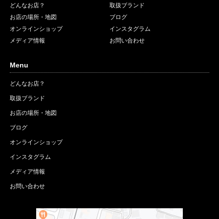
どんなお店？
取扱ブランド
お店の場所・地図
ブログ
オンラインショップ
インスタグラム
メディア情報
お問い合わせ
Menu
どんなお店？
取扱ブランド
お店の場所・地図
ブログ
オンラインショップ
インスタグラム
メディア情報
お問い合わせ