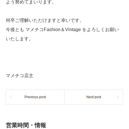
よう努めてまいります。
何卒ご理解いただけますと幸いです。
今後とも マメチコFashion＆Vintage をよろしくお願い
いたします。
マメチコ店主
Previous post
Next post
営業時間・情報