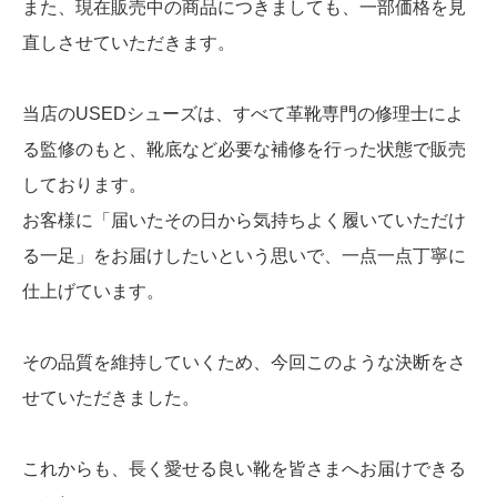
また、現在販売中の商品につきましても、一部価格を見
直しさせていただきます。
当店のUSEDシューズは、すべて革靴専門の修理士によ
る監修のもと、靴底など必要な補修を行った状態で販売
しております。
お客様に「届いたその日から気持ちよく履いていただけ
る一足」をお届けしたいという思いで、一点一点丁寧に
仕上げています。
その品質を維持していくため、今回このような決断をさ
せていただきました。
これからも、長く愛せる良い靴を皆さまへお届けできる