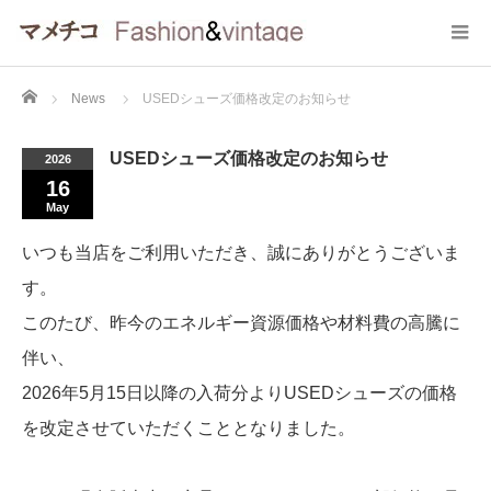
Home
News
USEDシューズ価格改定のお知らせ
USEDシューズ価格改定のお知らせ
2026
16
May
いつも当店をご利用いただき、誠にありがとうございま
す。
このたび、昨今のエネルギー資源価格や材料費の高騰に
伴い、
2026年5月15日以降の入荷分よりUSEDシューズの価格
を改定させていただくこととなりました。