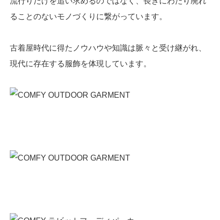
流行りだけを追い求めるのではなく、長きにわたり廃れ
ることのないモノづくりに繋がっています。
古着屋時代に得たノウハウや知識は脈々と受け継がれ、
現代に存在する服飾を体現しています。