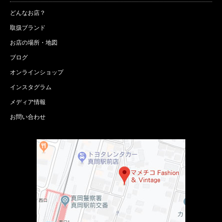
どんなお店？
取扱ブランド
お店の場所・地図
ブログ
オンラインショップ
インスタグラム
メディア情報
お問い合わせ