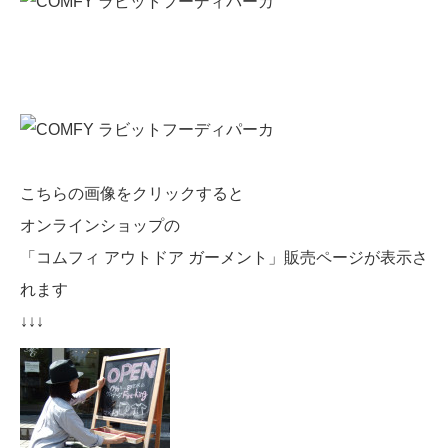
こちらの画像をクリックすると
オンラインショップの
「コムフィ アウトドア ガーメント」販売ページが表示さ
れます
↓↓↓