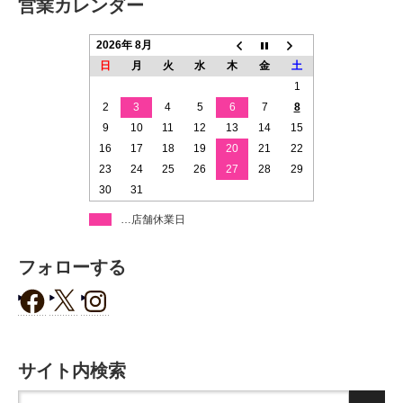
営業カレンダー
2026年 8月
日
月
火
水
木
金
土
1
2
3
4
5
6
7
8
9
10
11
12
13
14
15
16
17
18
19
20
21
22
23
24
25
26
27
28
29
30
31
…店舗休業日
フォローする
サイト内検索