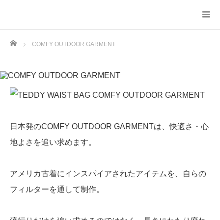
Home
COMFY OUTDOOR GARMENT
日本発のCOMFY OUTDOOR GARMENTは、快適さ・心
地よさを追い求めます。
アメリカ古着にインスパイアされたアイテムを、自らの
フィルターを通して制作。