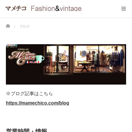
Home
ブログ
※ブログ記事はこちら
https://mamechico.com/blog
営業時間・情報