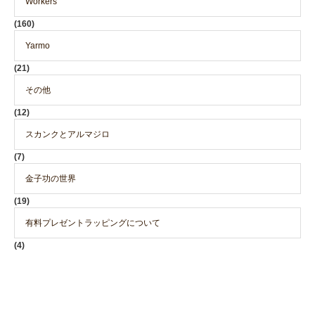
Workers
(160)
Yarmo
(21)
その他
(12)
スカンクとアルマジロ
(7)
金子功の世界
(19)
有料プレゼントラッピングについて
(4)