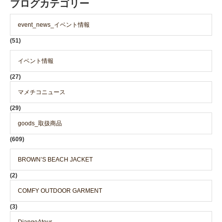
ブログカテゴリー
event_news_イベント情報
(51)
イベント情報
(27)
マメチコニュース
(29)
goods_取扱商品
(609)
BROWN’S BEACH JACKET
(2)
COMFY OUTDOOR GARMENT
(3)