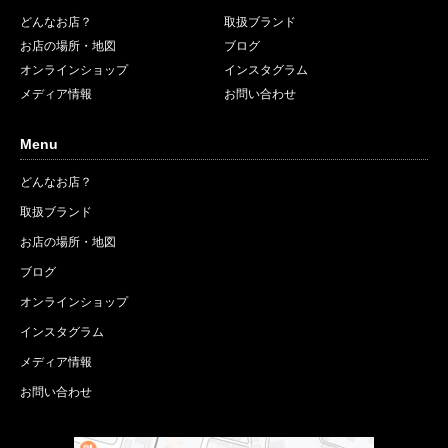
どんなお店？
取扱ブランド
お店の場所・地図
ブログ
オンラインショップ
インスタグラム
メディア情報
お問い合わせ
Menu
どんなお店？
取扱ブランド
お店の場所・地図
ブログ
オンラインショップ
インスタグラム
メディア情報
お問い合わせ